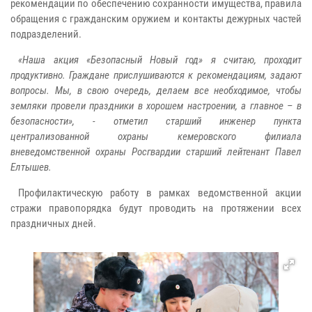
рекомендации по обеспечению сохранности имущества, правила
обращения с гражданским оружием и контакты дежурных частей
подразделений.
«Наша акция «Безопасный Новый год» я считаю, проходит
продуктивно. Граждане прислушиваются к рекомендациям, задают
вопросы. Мы, в свою очередь, делаем все необходимое, чтобы
земляки провели праздники в хорошем настроении, а главное – в
безопасности», - отметил старший инженер пункта
централизованной охраны кемеровского филиала
вневедомственной охраны Росгвардии старший лейтенант Павел
Елтышев.
Профилактическую работу в рамках ведомственной акции
стражи правопорядка будут проводить на протяжении всех
праздничных дней.