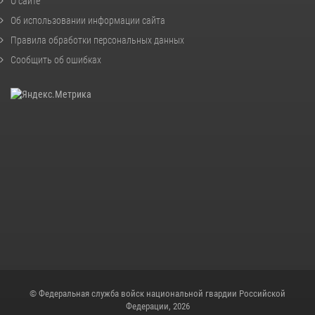
О сайте
Об использовании информации сайта
Правила обработки персональных данных
Сообщить об ошибках
© Федеральная служба войск национальной гвардии Российской
Федерации, 2026