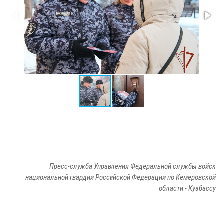
Пресс-служба Управления Федеральной службы войск
национальной гвардии Российской Федерации по Кемеровской
области - Кузбассу