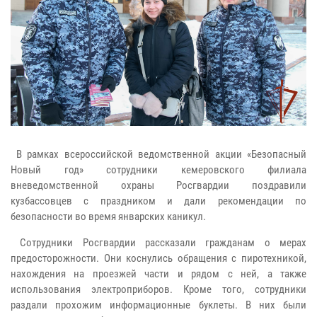
В рамках всероссийской ведомственной акции «Безопасный
Новый год» сотрудники кемеровского филиала
вневедомственной охраны Росгвардии поздравили
кузбассовцев с праздником и дали рекомендации по
безопасности во время январских каникул.
Сотрудники Росгвардии рассказали гражданам о мерах
предосторожности. Они коснулись обращения с пиротехникой,
нахождения на проезжей части и рядом с ней, а также
использования электроприборов. Кроме того, сотрудники
раздали прохожим информационные буклеты. В них были