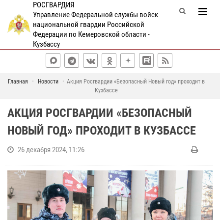
РОСГВАРДИЯ
Управление Федеральной службы войск
национальной гвардии Российской
Федерации по Кемеровской области -
Кузбассу
Главная
Новости
Акция Росгвардии «Безопасный Новый год» проходит в
Кузбассе
АКЦИЯ РОСГВАРДИИ «БЕЗОПАСНЫЙ
НОВЫЙ ГОД» ПРОХОДИТ В КУЗБАССЕ
26 декабря 2024, 11:26