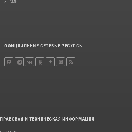
СМИ о нас
ОФИЦИАЛЬНЫЕ СЕТЕВЫЕ РЕСУРСЫ
ПРАВОВАЯ И ТЕХНИЧЕСКАЯ ИНФОРМАЦИЯ