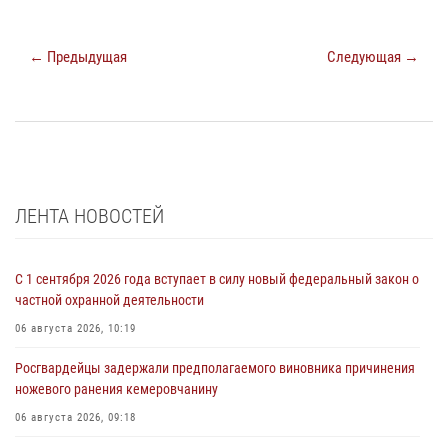
← Предыдущая
Следующая →
ЛЕНТА НОВОСТЕЙ
С 1 сентября 2026 года вступает в силу новый федеральный закон о
частной охранной деятельности
06 августа 2026, 10:19
Росгвардейцы задержали предполагаемого виновника причинения
ножевого ранения кемеровчанину
06 августа 2026, 09:18