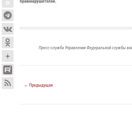
правонарушителей.
Пресс-служба Управления Федеральной службы войс
← Предыдущая