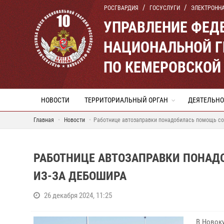
РОСГВАРДИЯ
ГОСУСЛУГИ
ЭЛЕКТРОНН
УПРАВЛЕНИЕ ФЕД
НАЦИОНАЛЬНОЙ Г
ПО КЕМЕРОВСКОЙ 
НОВОСТИ
ТЕРРИТОРИАЛЬНЫЙ ОРГАН
ДЕЯТЕЛЬНО
Главная
Новости
Работнице автозаправки понадобилась помощь со
РАБОТНИЦЕ АВТОЗАПРАВКИ ПОНАД
ИЗ-ЗА ДЕБОШИРА
26 декабря 2024, 11:25
В Новоку