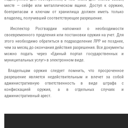
месте — сейфе или металлическом ящике. Доступ к оружию,
боеприпасам и ключам от хранилища должен иметь только
владелец, получивший соответствующее разрешение.
Инспектор Росгвардии напомнил о необходимости
своевременного продления или постановки оружия на учет. Для
этого необходимо обратиться в подразделение ЛРР не позднее,
чем за месяц до окончания действия разрешения. Все документы
можно подать через «Единый портал государственных и
муниципальных услуг» в электронном виде.
Владельцам оружия следует помнить, что просроченное
разрешение является недействительным и влечет за собой
административную ответственность в виде штрафа с
конфискацией оружия, а в отдельных случаях и
административный арест.