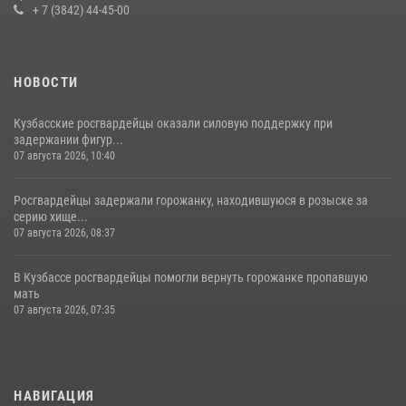
+ 7 (3842) 44-45-00
НОВОСТИ
Кузбасские росгвардейцы оказали силовую поддержку при
задержании фигур...
07 августа 2026, 10:40
Росгвардейцы задержали горожанку, находившуюся в розыске за
серию хище...
07 августа 2026, 08:37
В Кузбассе росгвардейцы помогли вернуть горожанке пропавшую
мать
07 августа 2026, 07:35
НАВИГАЦИЯ