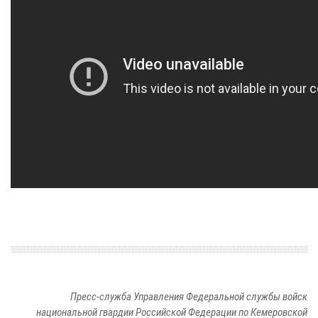
Пресс-служба Управления Федеральной службы войск
национальной гвардии Российской Федерации по Кемеровской