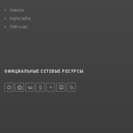
Новости
Карта сайта
СМИ о нас
ОФИЦИАЛЬНЫЕ СЕТЕВЫЕ РЕСУРСЫ