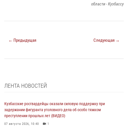
области - Кузбассу
← Предыдущая
Следующая →
ЛЕНТА НОВОСТЕЙ
Кузбасские росгвардейцы оказали силовую поддержку при
задержании фигуранта уголовного дела об особо тяжком
преступлении прошлых лет (ВИДЕО)
07 августа 2026, 10:40
1