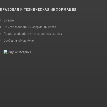
ПРАВОВАЯ И ТЕХНИЧЕСКАЯ ИНФОРМАЦИЯ
О сайте
Об использовании информации сайта
Правила обработки персональных данных
Сообщить об ошибках