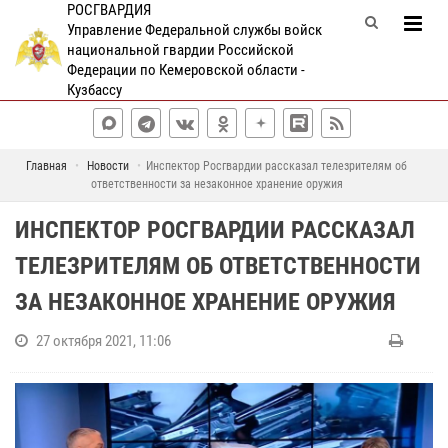
РОСГВАРДИЯ
Управление Федеральной службы войск
национальной гвардии Российской
Федерации по Кемеровской области -
Кузбассу
Главная
Новости
Инспектор Росгвардии рассказал телезрителям об
ответственности за незаконное хранение оружия
ИНСПЕКТОР РОСГВАРДИИ РАССКАЗАЛ
ТЕЛЕЗРИТЕЛЯМ ОБ ОТВЕТСТВЕННОСТИ
ЗА НЕЗАКОННОЕ ХРАНЕНИЕ ОРУЖИЯ
27 октября 2021, 11:06