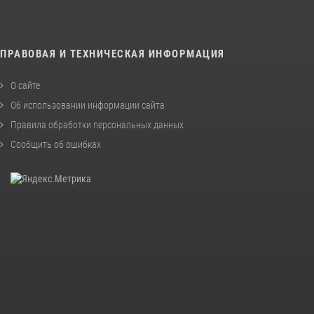
ПРАВОВАЯ И ТЕХНИЧЕСКАЯ ИНФОРМАЦИЯ
О сайте
Об использовании информации сайта
Правила обработки персональных данных
Сообщить об ошибках