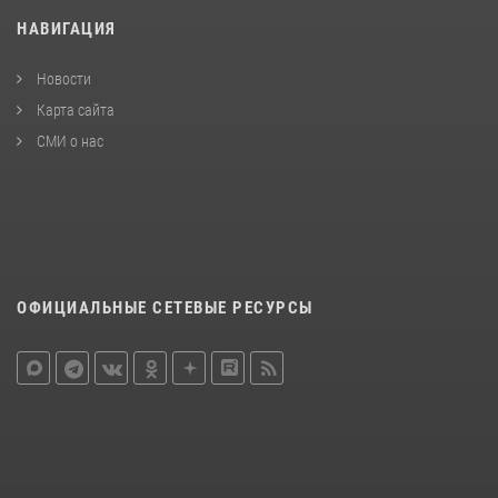
НАВИГАЦИЯ
Новости
Карта сайта
СМИ о нас
ОФИЦИАЛЬНЫЕ СЕТЕВЫЕ РЕСУРСЫ