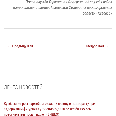
Пресс-служба Управления Федеральной службы войск
национальной гвардии Российской Федерации по Кемеровской
области - Кузбассу
← Предыдущая
Следующая →
ЛЕНТА НОВОСТЕЙ
Кузбасские росгвардейцы оказали силовую поддержку при
задержании фигуранта уголовного дела об особо тяжком
преступлении прошлых лет (ВИДЕО)