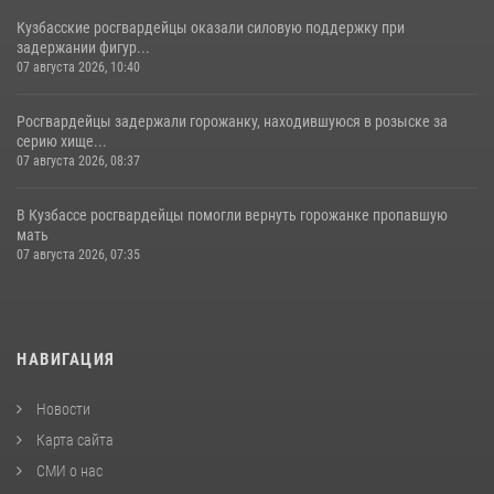
Кузбасские росгвардейцы оказали силовую поддержку при
задержании фигур...
07 августа 2026, 10:40
Росгвардейцы задержали горожанку, находившуюся в розыске за
серию хище...
07 августа 2026, 08:37
В Кузбассе росгвардейцы помогли вернуть горожанке пропавшую
мать
07 августа 2026, 07:35
НАВИГАЦИЯ
Новости
Карта сайта
СМИ о нас