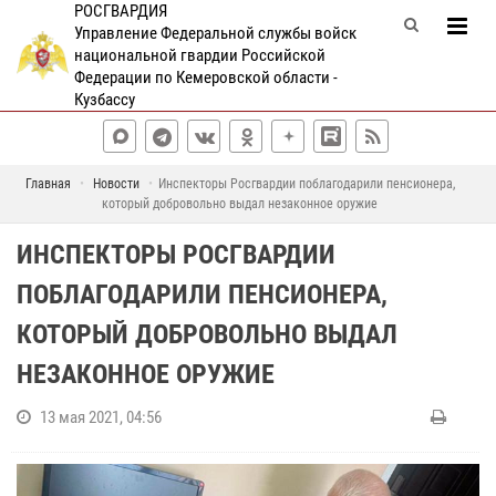
РОСГВАРДИЯ
Управление Федеральной службы войск
национальной гвардии Российской
Федерации по Кемеровской области -
Кузбассу
Главная
Новости
Инспекторы Росгвардии поблагодарили пенсионера,
который добровольно выдал незаконное оружие
ИНСПЕКТОРЫ РОСГВАРДИИ
ПОБЛАГОДАРИЛИ ПЕНСИОНЕРА,
КОТОРЫЙ ДОБРОВОЛЬНО ВЫДАЛ
НЕЗАКОННОЕ ОРУЖИЕ
13 мая 2021, 04:56