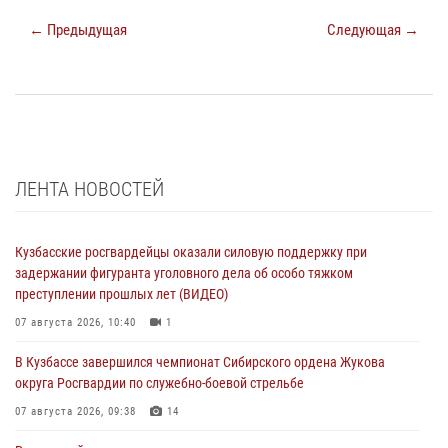
← Предыдущая
Следующая →
ЛЕНТА НОВОСТЕЙ
Кузбасские росгвардейцы оказали силовую поддержку при
задержании фигуранта уголовного дела об особо тяжком
преступлении прошлых лет (ВИДЕО)
07 августа 2026, 10:40
1
В Кузбассе завершился чемпионат Сибирского ордена Жукова
округа Росгвардии по служебно-боевой стрельбе
07 августа 2026, 09:38
14