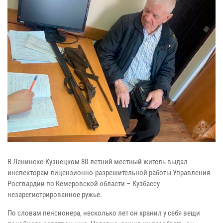
В Ленинске-Кузнецком 80-летний местный житель выдал
инспекторам лицензионно-разрешительной работы Управления
Росгвардии по Кемеровской области – Кузбассу
незарегистрированное ружье.
По словам пенсионера, несколько лет он хранил у себя вещи