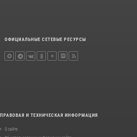
ОФИЦИАЛЬНЫЕ СЕТЕВЫЕ РЕСУРСЫ
ПРАВОВАЯ И ТЕХНИЧЕСКАЯ ИНФОРМАЦИЯ
О сайте