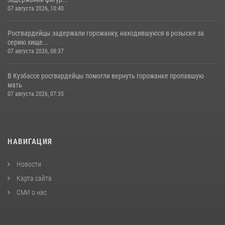
07 августа 2026, 10:40
Росгвардейцы задержали горожанку, находившуюся в розыске за
серию хище...
07 августа 2026, 08:37
В Кузбассе росгвардейцы помогли вернуть горожанке пропавшую
мать
07 августа 2026, 07:35
НАВИГАЦИЯ
Новости
Карта сайта
СМИ о нас