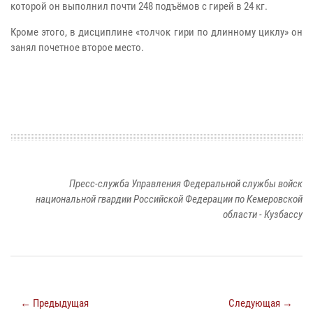
которой он выполнил почти 248 подъёмов с гирей в 24 кг.
Кроме этого, в дисциплине «толчок гири по длинному циклу» он
занял почетное второе место.
Пресс-служба Управления Федеральной службы войск
национальной гвардии Российской Федерации по Кемеровской
области - Кузбассу
← Предыдущая
Следующая →