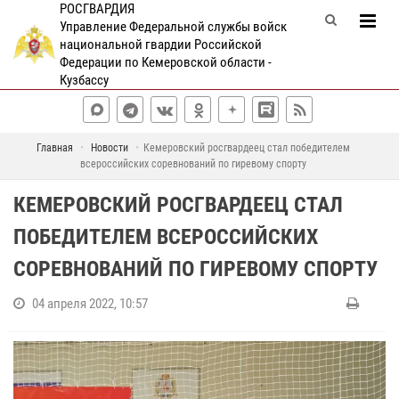
РОСГВАРДИЯ
Управление Федеральной службы войск
национальной гвардии Российской
Федерации по Кемеровской области -
Кузбассу
Главная
Новости
Кемеровский росгвардеец стал победителем
всероссийских соревнований по гиревому спорту
КЕМЕРОВСКИЙ РОСГВАРДЕЕЦ СТАЛ
ПОБЕДИТЕЛЕМ ВСЕРОССИЙСКИХ
СОРЕВНОВАНИЙ ПО ГИРЕВОМУ СПОРТУ
04 апреля 2022, 10:57