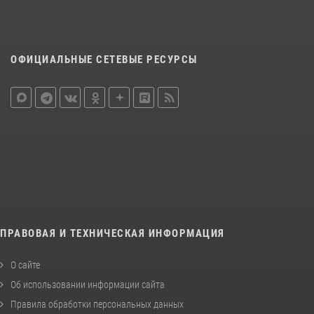
ОФИЦИАЛЬНЫЕ СЕТЕВЫЕ РЕСУРСЫ
ПРАВОВАЯ И ТЕХНИЧЕСКАЯ ИНФОРМАЦИЯ
О сайте
Об использовании информации сайта
Правила обработки персональных данных