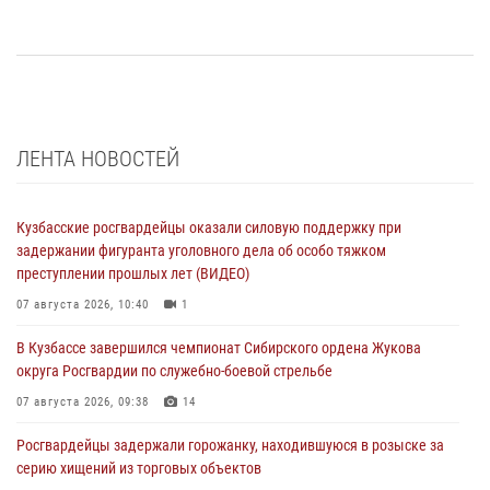
ЛЕНТА НОВОСТЕЙ
Кузбасские росгвардейцы оказали силовую поддержку при
задержании фигуранта уголовного дела об особо тяжком
преступлении прошлых лет (ВИДЕО)
07 августа 2026, 10:40
1
В Кузбассе завершился чемпионат Сибирского ордена Жукова
округа Росгвардии по служебно-боевой стрельбе
07 августа 2026, 09:38
14
Росгвардейцы задержали горожанку, находившуюся в розыске за
серию хищений из торговых объектов