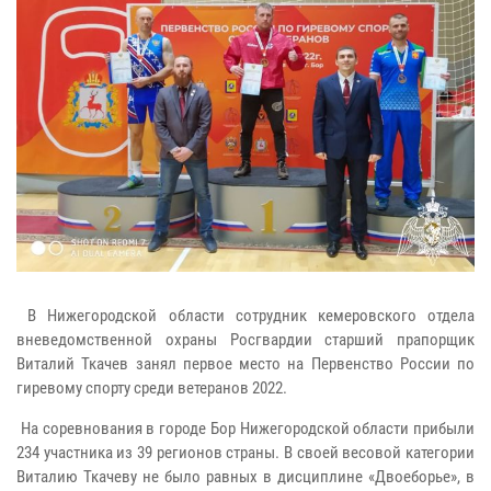
В Нижегородской области сотрудник кемеровского отдела
вневедомственной охраны Росгвардии старший прапорщик
Виталий Ткачев занял первое место на Первенство России по
гиревому спорту среди ветеранов 2022.
На соревнования в городе Бор Нижегородской области прибыли
234 участника из 39 регионов страны. В своей весовой категории
Виталию Ткачеву не было равных в дисциплине «Двоеборье», в