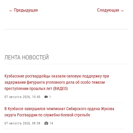
← Предыдущая
Следующая →
ЛЕНТА НОВОСТЕЙ
Кузбасские росгвардейцы оказали силовую поддержку при
задержании фигуранта уголовного дела об особо тяжком
преступлении прошлых лет (ВИДЕО)
07 августа 2026, 10:40
1
В Кузбассе завершился чемпионат Сибирского ордена Жукова
округа Росгвардии по служебно-боевой стрельбе
07 августа 2026, 09:38
14