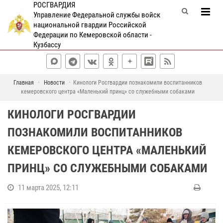
РОСГВАРДИЯ
Управление Федеральной службы войск
национальной гвардии Российской
Федерации по Кемеровской области -
Кузбассу
Главная
Новости
Кинологи Росгвардии познакомили воспитанников
кемеровского центра «Маленький принц» со служебными собаками
КИНОЛОГИ РОСГВАРДИИ
ПОЗНАКОМИЛИ ВОСПИТАННИКОВ
КЕМЕРОВСКОГО ЦЕНТРА «МАЛЕНЬКИЙ
ПРИНЦ» СО СЛУЖЕБНЫМИ СОБАКАМИ
11 марта 2025, 12:11