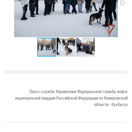
Пресс-служба Управления Федеральной службы войск
национальной гвардии Российской Федерации по Кемеровской
области - Кузбассу