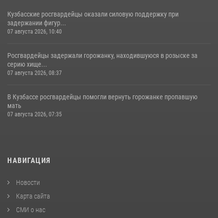
Кузбасские росгвардейцы оказали силовую поддержку при
задержании фигур...
07 августа 2026, 10:40
Росгвардейцы задержали горожанку, находившуюся в розыске за
серию хище...
07 августа 2026, 08:37
В Кузбассе росгвардейцы помогли вернуть горожанке пропавшую
мать
07 августа 2026, 07:35
НАВИГАЦИЯ
Новости
Карта сайта
СМИ о нас