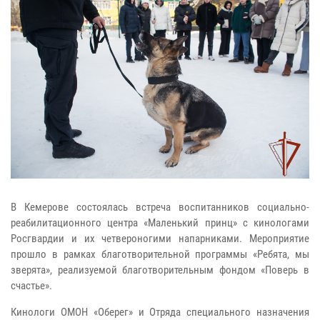
В Кемерове состоялась встреча воспитанников социально-
реабилитационного центра «Маленький принц» с кинологами
Росгвардии и их четвероногими напарниками. Мероприятие
прошло в рамках благотворительной программы «Ребята, мы
зверята», реализуемой благотворительным фондом «Поверь в
счастье».
Кинологи ОМОН «Оберег» и Отряда специального назначения