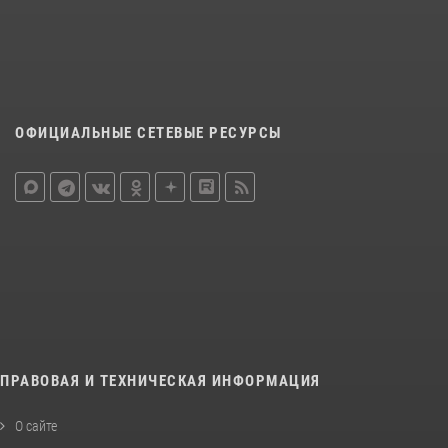
ОФИЦИАЛЬНЫЕ СЕТЕВЫЕ РЕСУРСЫ
ПРАВОВАЯ И ТЕХНИЧЕСКАЯ ИНФОРМАЦИЯ
О сайте