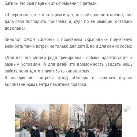
Багиры это был первый опыт общения с детьми:
«Я переживал, как она отреагирует, но всё прошло отлично, она
дала себя погладить, поиграла, и, судя по её реакции, осталась
довольна».
Кинолог ОМОН «Оберег» с позывным «Красивый» подчеркнул
важность таких встреч не только для детей, но и для самих собак:
«Для нас это своего рода тренировка - собаки адаптируются к
разным условиям. А для детей это возможность увидеть нашу
работу, понять, что значит быть кинологом».
В завершение встречи фонд «Поверь в счастье» вручил
воспитанникам центра памятные подарки.