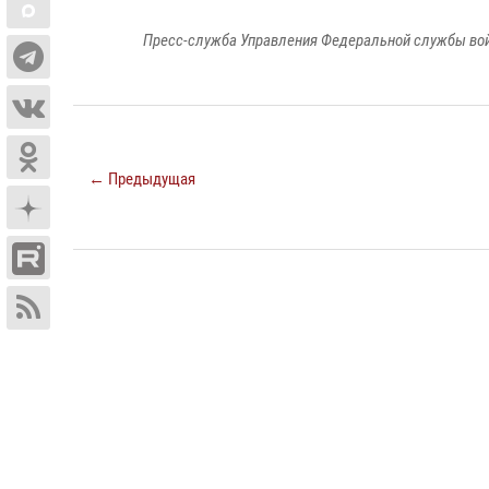
Пресс-служба Управления Федеральной службы войс
← Предыдущая