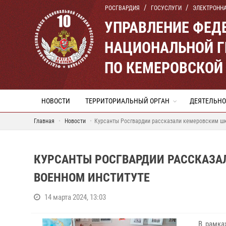
РОСГВАРДИЯ
ГОСУСЛУГИ
ЭЛЕКТРОНН
УПРАВЛЕНИЕ ФЕД
НАЦИОНАЛЬНОЙ Г
ПО КЕМЕРОВСКОЙ 
НОВОСТИ
ТЕРРИТОРИАЛЬНЫЙ ОРГАН
ДЕЯТЕЛЬНО
Главная
Новости
Курсанты Росгвардии рассказали кемеровским шк
КУРСАНТЫ РОСГВАРДИИ РАССКАЗА
ВОЕННОМ ИНСТИТУТЕ
14 марта 2024, 13:03
В рамках