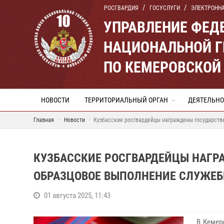
РОСГВАРДИЯ
ГОСУСЛУГИ
ЭЛЕКТРОНН
УПРАВЛЕНИЕ ФЕД
НАЦИОНАЛЬНОЙ Г
ПО КЕМЕРОВСКОЙ 
НОВОСТИ
ТЕРРИТОРИАЛЬНЫЙ ОРГАН
ДЕЯТЕЛЬНО
Главная
Новости
Кузбасские росгвардейцы награждены государств
КУЗБАССКИЕ РОСГВАРДЕЙЦЫ НАГР
ОБРАЗЦОВОЕ ВЫПОЛНЕНИЕ СЛУЖЕБ
01 августа 2025, 11:43
В Кемеро