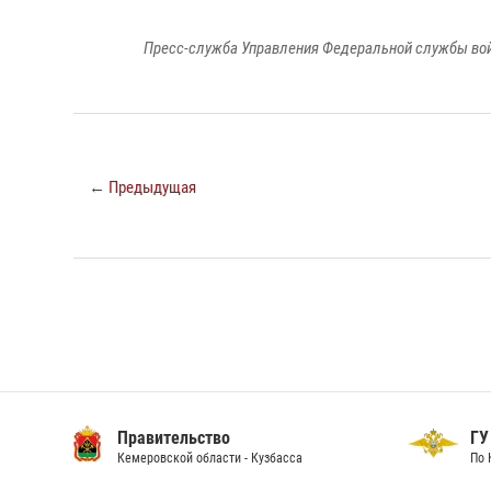
Пресс-служба Управления Федеральной службы войс
← Предыдущая
Правительство
ГУ
Кемеровской области - Кузбасса
По 