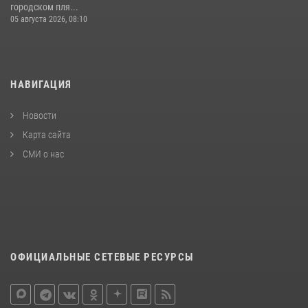
городском пля...
05 августа 2026, 08:10
НАВИГАЦИЯ
Новости
Карта сайта
СМИ о нас
ОФИЦИАЛЬНЫЕ СЕТЕВЫЕ РЕСУРСЫ