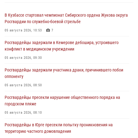
В Кузбассе стартовал чемпионат Сибирского ордена Жукова округа
Росгвардии по служебно-боевой стрельбе
05 августа 2026, 10:53
7
Росгвардейцы задержали в Кемерове дебошира, устроившего
конфликт в медицинском учреждении
05 августа 2026, 09:30
Росгвардейцы задержали участника драки, причинившего побои
оппоненту
05 августа 2026, 08:50
Росгвардейцы пресекли нарушение общественного порядка на
городском пляже
05 августа 2026, 08:10
Росгвардейцы в Юрге пресекли попытку проникновения на
территорию частного домовладения