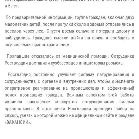
и 5 лет.
По предварительной информации, группа граждан, включая двух
малолетних детей, после прогулки около водоема отправились в
поселок через лес. Спустя время сельчане потеряли дорогу и
заблудились. Граждане смогли выйти на связь и сообщить о
случившемся правоохранителям.
Пропавшие отказались от медицинской помощи. Сотрудники
Росгвардии доставили кузбассовцев инициаторам розыска.
Росгвардия постоянно улучшает систему патрулирования и
сотрудничества с органами внутренних дел, чтобы обеспечить
оперативное реагирование на происшествия и эффективный
поиск пропавших граждан. Важным аспектом этой работы
является насыщение маршрутов патрулирования силами
правопорядка. В этой связи Росгвардия проводит набор на
службу, узнать о которой можно на официальном сайте в разделе
«ВАКАНСИИ».