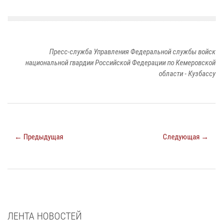
Пресс-служба Управления Федеральной службы войск
национальной гвардии Российской Федерации по Кемеровской
области - Кузбассу
← Предыдущая
Следующая →
ЛЕНТА НОВОСТЕЙ