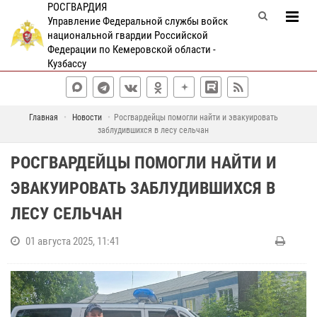
РОСГВАРДИЯ
Управление Федеральной службы войск
национальной гвардии Российской
Федерации по Кемеровской области -
Кузбассу
Главная
Новости
Росгвардейцы помогли найти и эвакуировать
заблудившихся в лесу сельчан
РОСГВАРДЕЙЦЫ ПОМОГЛИ НАЙТИ И
ЭВАКУИРОВАТЬ ЗАБЛУДИВШИХСЯ В
ЛЕСУ СЕЛЬЧАН
01 августа 2025, 11:41