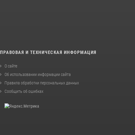
ПРАВОВАЯ И ТЕХНИЧЕСКАЯ ИНФОРМАЦИЯ
О сайте
Об использовании информации сайта
Правила обработки персональных данных
Сообщить об ошибках