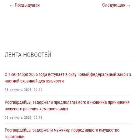
← Предыдущая
Следующая →
ЛЕНТА НОВОСТЕЙ
С 1 сентября 2026 года вступает в силу новый федеральный закон о
частной охранной деятельности
06 августа 2026, 10:19
Росгвардейцы задержали предполагаемого виновника причинения
ножевого ранения кемеровчанину
06 августа 2026, 09:18
Росгвардейцы задержали мужчину, повредившего имущество
горожанки