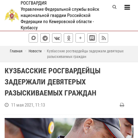
РОСГВАРДИЯ
Управление Федеральной службы войск
национальной гвардии Российской
Федерации по Кемеровской области -
Кузбассу
Главная
Новости
Кузбасские росгвардейцы задержали девятерых
разыскиваемых граждан
КУЗБАССКИЕ РОСГВАРДЕЙЦЫ
ЗАДЕРЖАЛИ ДЕВЯТЕРЫХ
РАЗЫСКИВАЕМЫХ ГРАЖДАН
11 мая 2021, 11:13