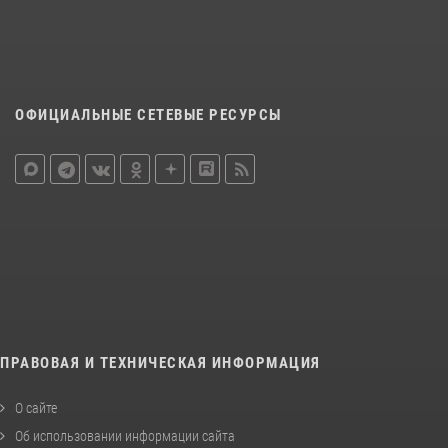
ОФИЦИАЛЬНЫЕ СЕТЕВЫЕ РЕСУРСЫ
ПРАВОВАЯ И ТЕХНИЧЕСКАЯ ИНФОРМАЦИЯ
О сайте
Об использовании информации сайта