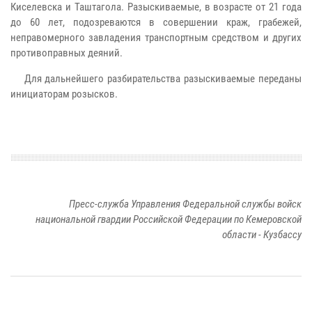
Киселевска и Таштагола. Разыскиваемые, в возрасте от 21 года
до 60 лет, подозреваются в совершении краж, грабежей,
неправомерного завладения транспортным средством и других
противоправных деяний.
Для дальнейшего разбирательства разыскиваемые переданы
инициаторам розысков.
Пресс-служба Управления Федеральной службы войск
национальной гвардии Российской Федерации по Кемеровской
области - Кузбассу