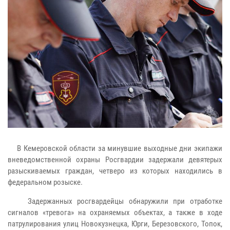
В Кемеровской области за минувшие выходные дни экипажи
вневедомственной охраны Росгвардии задержали девятерых
разыскиваемых граждан, четверо из которых находились в
федеральном розыске.
Задержанных росгвардейцы обнаружили при отработке
сигналов «тревога» на охраняемых объектах, а также в ходе
патрулирования улиц Новокузнецка, Юрги, Березовского, Топок,