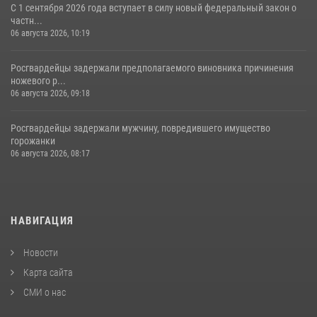
С 1 сентября 2026 года вступает в силу новый федеральный закон о
частн...
06 августа 2026, 10:19
Росгвардейцы задержали предполагаемого виновника причинения
ножевого р...
06 августа 2026, 09:18
Росгвардейцы задержали мужчину, повредившего имущество
горожанки
06 августа 2026, 08:17
НАВИГАЦИЯ
Новости
Карта сайта
СМИ о нас