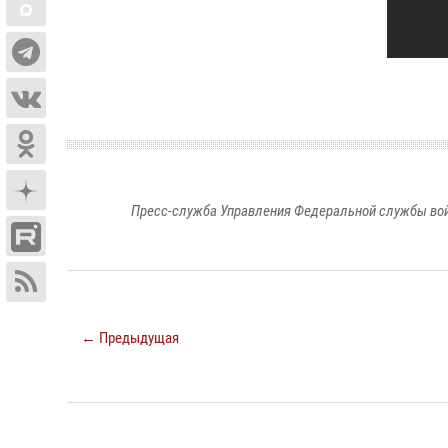
Пресс-служба Управления Федеральной службы войс
← Предыдущая