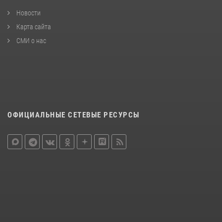
Новости
Карта сайта
СМИ о нас
ОФИЦИАЛЬНЫЕ СЕТЕВЫЕ РЕСУРСЫ