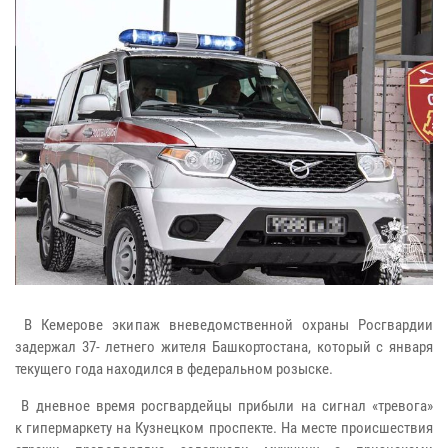
В Кемерове экипаж вневедомственной охраны Росгвардии
задержал 37- летнего жителя Башкортостана, который с января
текущего года находился в федеральном розыске.
В дневное время росгвардейцы прибыли на сигнал «тревога»
к
гипермаркету на Кузнецком проспекте. На месте происшествия