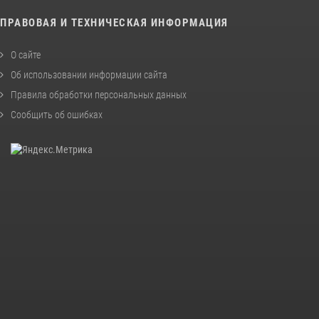
ПРАВОВАЯ И ТЕХНИЧЕСКАЯ ИНФОРМАЦИЯ
О сайте
Об использовании информации сайта
Правила обработки персональных данных
Сообщить об ошибках