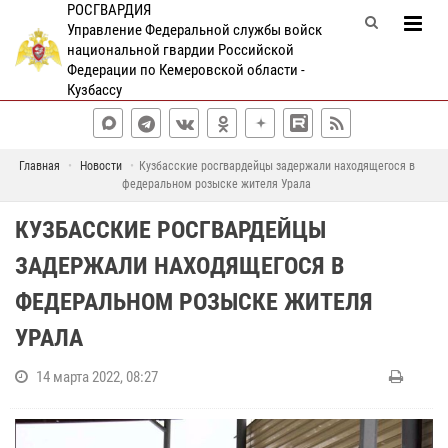
РОСГВАРДИЯ
Управление Федеральной службы войск
национальной гвардии Российской
Федерации по Кемеровской области -
Кузбассу
Главная
Новости
Кузбасские росгвардейцы задержали находящегося в
федеральном розыске жителя Урала
КУЗБАССКИЕ РОСГВАРДЕЙЦЫ
ЗАДЕРЖАЛИ НАХОДЯЩЕГОСЯ В
ФЕДЕРАЛЬНОМ РОЗЫСКЕ ЖИТЕЛЯ
УРАЛА
14 марта 2022, 08:27