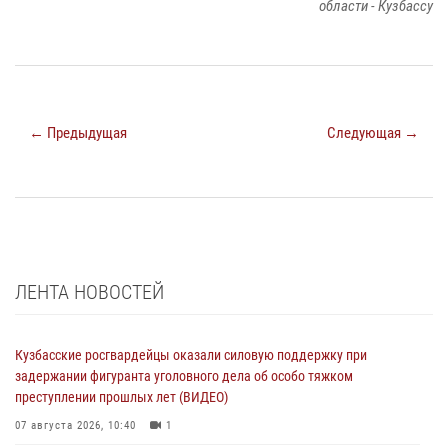
области - Кузбассу
← Предыдущая
Следующая →
ЛЕНТА НОВОСТЕЙ
Кузбасские росгвардейцы оказали силовую поддержку при
задержании фигуранта уголовного дела об особо тяжком
преступлении прошлых лет (ВИДЕО)
07 августа 2026, 10:40
1