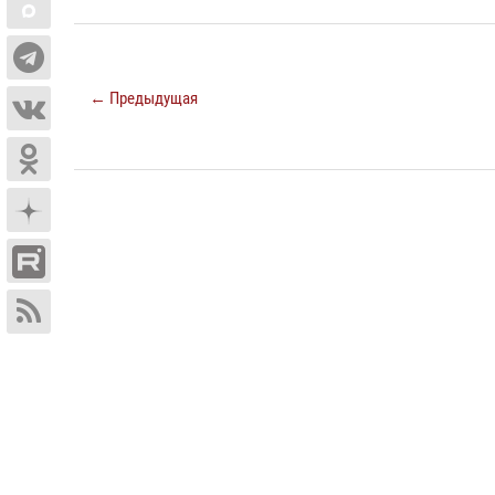
← Предыдущая