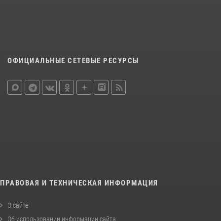
ОФИЦИАЛЬНЫЕ СЕТЕВЫЕ РЕСУРСЫ
ПРАВОВАЯ И ТЕХНИЧЕСКАЯ ИНФОРМАЦИЯ
О сайте
Об использовании информации сайта