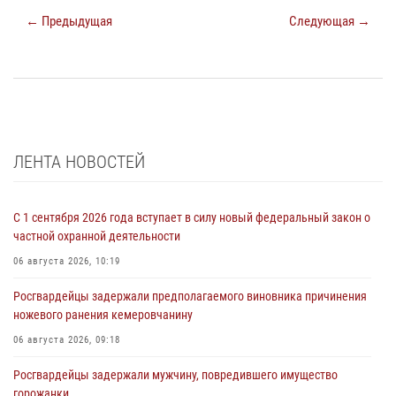
← Предыдущая
Следующая →
ЛЕНТА НОВОСТЕЙ
С 1 сентября 2026 года вступает в силу новый федеральный закон о
частной охранной деятельности
06 августа 2026, 10:19
Росгвардейцы задержали предполагаемого виновника причинения
ножевого ранения кемеровчанину
06 августа 2026, 09:18
Росгвардейцы задержали мужчину, повредившего имущество
горожанки