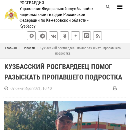
РОСГВАРДИЯ
Управление Федеральной службы войск
национальной гвардии Российской
Федерации по Кемеровской области -
Кузбассу
Главная
Новости
Кузбасский росгвардеец помог разыскать пропавшего
подростка
КУЗБАССКИЙ РОСГВАРДЕЕЦ ПОМОГ
РАЗЫСКАТЬ ПРОПАВШЕГО ПОДРОСТКА
07 сентября 2021, 10:40