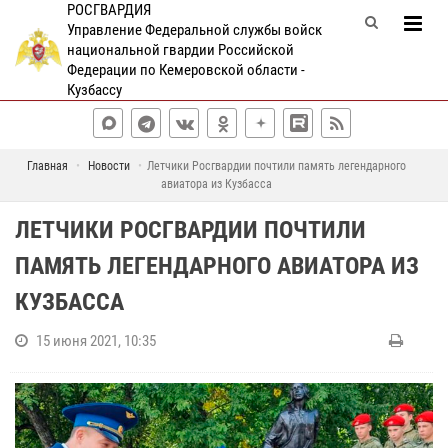
РОСГВАРДИЯ
Управление Федеральной службы войск
национальной гвардии Российской
Федерации по Кемеровской области -
Кузбассу
Главная
Новости
Летчики Росгвардии почтили память легендарного
авиатора из Кузбасса
ЛЕТЧИКИ РОСГВАРДИИ ПОЧТИЛИ
ПАМЯТЬ ЛЕГЕНДАРНОГО АВИАТОРА ИЗ
КУЗБАССА
15 июня 2021, 10:35