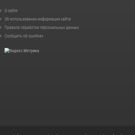
О сайте
Об использовании информации сайта
Правила обработки персональных данных
Сообщить об ошибках