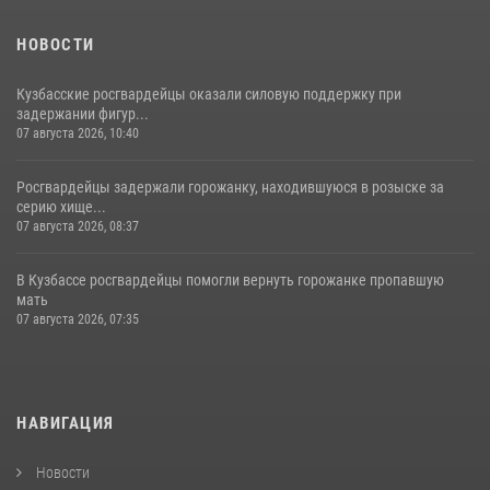
НОВОСТИ
Кузбасские росгвардейцы оказали силовую поддержку при
задержании фигур...
07 августа 2026, 10:40
Росгвардейцы задержали горожанку, находившуюся в розыске за
серию хище...
07 августа 2026, 08:37
В Кузбассе росгвардейцы помогли вернуть горожанке пропавшую
мать
07 августа 2026, 07:35
НАВИГАЦИЯ
Новости