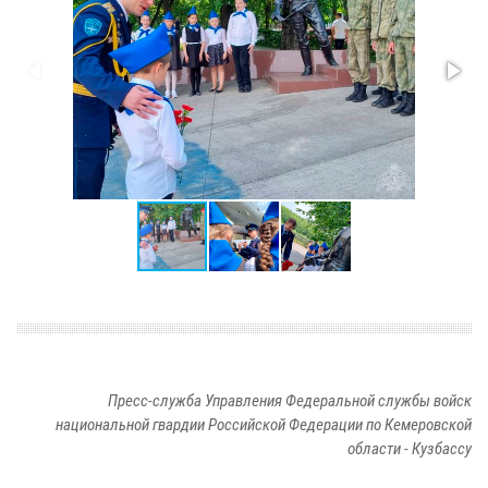
Пресс-служба Управления Федеральной службы войск
национальной гвардии Российской Федерации по Кемеровской
области - Кузбассу