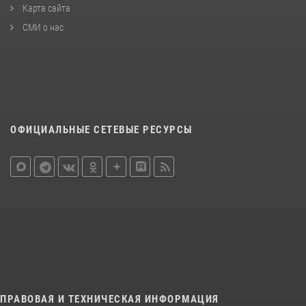
Карта сайта
СМИ о нас
ОФИЦИАЛЬНЫЕ СЕТЕВЫЕ РЕСУРСЫ
ПРАВОВАЯ И ТЕХНИЧЕСКАЯ ИНФОРМАЦИЯ