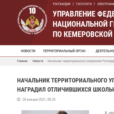
РОСГВАРДИЯ
ГОСУСЛУГИ
ЭЛЕКТРОНН
УПРАВЛЕНИЕ ФЕД
НАЦИОНАЛЬНОЙ Г
ПО КЕМЕРОВСКОЙ 
НОВОСТИ
ТЕРРИТОРИАЛЬНЫЙ ОРГАН
ДЕЯТЕЛЬНО
Главная
Новости
Начальник территориального управления Росгвард
НАЧАЛЬНИК ТЕРРИТОРИАЛЬНОГО У
НАГРАДИЛ ОТЛИЧИВШИХСЯ ШКОЛЬ
28 января 2021, 08:35
В облас