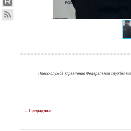
Пресс-служба Управления Федеральной службы войс
← Предыдущая