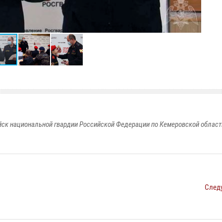
к национальной гвардии Российской Федерации по Кемеровской области
След