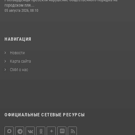
городском пля...
05 августа 2026, 08:10
НАВИГАЦИЯ
Новости
Карта сайта
СМИ о нас
ОФИЦИАЛЬНЫЕ СЕТЕВЫЕ РЕСУРСЫ