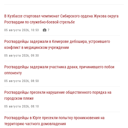
В Кузбассе стартовал чемпионат Сибирского ордена Жукова округа
Росгвардии по служебно-боевой стрельбе
05 августа 2026, 10:53
7
Росгвардейцы задержали в Кемерове дебошира, устроившего
конфликт в медицинском учреждении
05 августа 2026, 09:30
Росгвардейцы задержали участника драки, причинившего побои
оппоненту
05 августа 2026, 08:50
Росгвардейцы пресекли нарушение общественного порядка на
городском пляже
05 августа 2026, 08:10
Росгвардейцы в Юрге пресекли попытку проникновения на
территорию частного домовладения