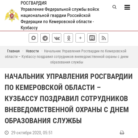
РОСГВАРДИЯ
Управление Федеральной службы войск
национальной гвардии Российской
Федерации по Кемеровской области -
Кузбассу
Главная
Новости
Начальник Управления Росгвардии по Кемеровской
области – Кузбассу поздравил сотрудников вневедомственной охраны с днем
образования службы
НАЧАЛЬНИК УПРАВЛЕНИЯ РОСГВАРДИИ
ПО КЕМЕРОВСКОЙ ОБЛАСТИ –
КУЗБАССУ ПОЗДРАВИЛ СОТРУДНИКОВ
ВНЕВЕДОМСТВЕННОЙ ОХРАНЫ С ДНЕМ
ОБРАЗОВАНИЯ СЛУЖБЫ
29 октября 2020, 05:51