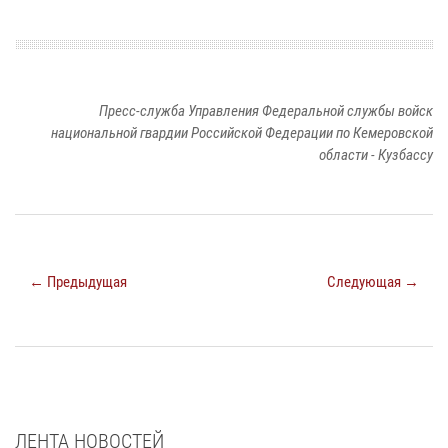
Пресс-служба Управления Федеральной службы войск
национальной гвардии Российской Федерации по Кемеровской
области - Кузбассу
← Предыдущая
Следующая →
ЛЕНТА НОВОСТЕЙ