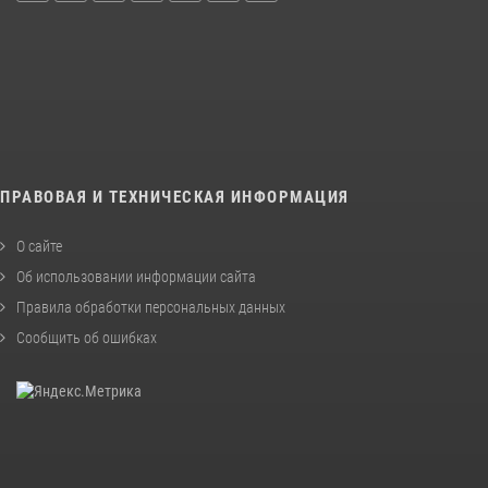
ПРАВОВАЯ И ТЕХНИЧЕСКАЯ ИНФОРМАЦИЯ
О сайте
Об использовании информации сайта
Правила обработки персональных данных
Сообщить об ошибках