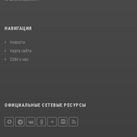
НАВИГАЦИЯ
Новости
Карта сайта
СМИ о нас
ОФИЦИАЛЬНЫЕ СЕТЕВЫЕ РЕСУРСЫ