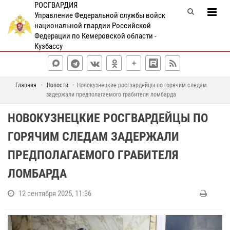
РОСГВАРДИЯ
Управление Федеральной службы войск
национальной гвардии Российской
Федерации по Кемеровской области -
Кузбассу
Главная
Новости
Новокузнецкие росгвардейцы по горячим следам
задержали предполагаемого грабителя ломбарда
НОВОКУЗНЕЦКИЕ РОСГВАРДЕЙЦЫ ПО
ГОРЯЧИМ СЛЕДАМ ЗАДЕРЖАЛИ
ПРЕДПОЛАГАЕМОГО ГРАБИТЕЛЯ
ЛОМБАРДА
12 сентября 2025, 11:36