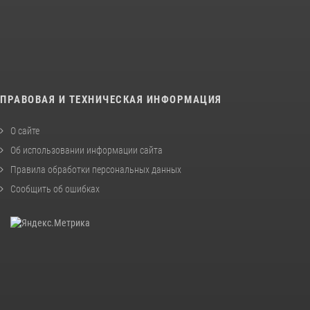
ПРАВОВАЯ И ТЕХНИЧЕСКАЯ ИНФОРМАЦИЯ
О сайте
Об использовании информации сайта
Правила обработки персональных данных
Сообщить об ошибках