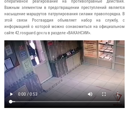
оперативное реагирование на противоправные действия.
Важным элементом в предотвращении преступлений является
насыщение маршрутов патрулирования силами правопорядка. В
этой связи Росгвардия объявляет набор на службу, с
информацией о которой можно ознакомиться на официальном
сайте 42.rosguard.gov.ru в разделе «ВАКАНСИИ».