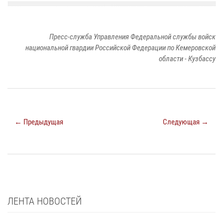
Пресс-служба Управления Федеральной службы войск
национальной гвардии Российской Федерации по Кемеровской
области - Кузбассу
← Предыдущая
Следующая →
ЛЕНТА НОВОСТЕЙ