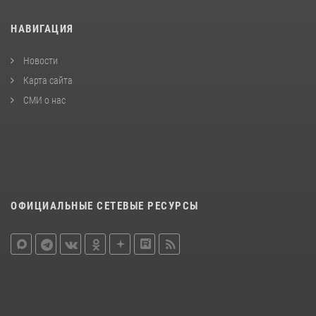
НАВИГАЦИЯ
Новости
Карта сайта
СМИ о нас
ОФИЦИАЛЬНЫЕ СЕТЕВЫЕ РЕСУРСЫ