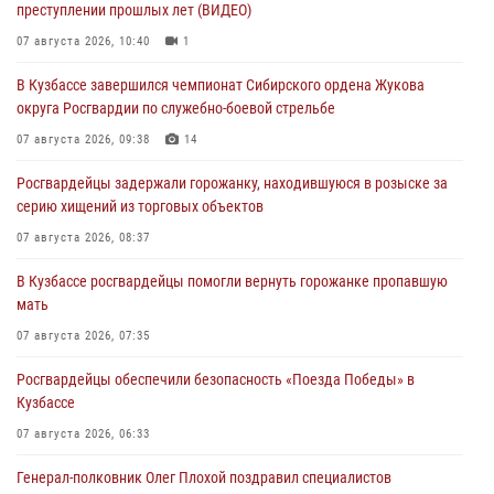
преступлении прошлых лет (ВИДЕО)
07 августа 2026, 10:40
1
В Кузбассе завершился чемпионат Сибирского ордена Жукова
округа Росгвардии по служебно-боевой стрельбе
07 августа 2026, 09:38
14
Росгвардейцы задержали горожанку, находившуюся в розыске за
серию хищений из торговых объектов
07 августа 2026, 08:37
В Кузбассе росгвардейцы помогли вернуть горожанке пропавшую
мать
07 августа 2026, 07:35
Росгвардейцы обеспечили безопасность «Поезда Победы» в
Кузбассе
07 августа 2026, 06:33
Генерал-полковник Олег Плохой поздравил специалистов