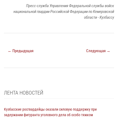
Пресс-служба Управления Федеральной службы войск
национальной гвардии Российской Федерации по Кемеровской
области - Кузбассу
← Предыдущая
Следующая →
ЛЕНТА НОВОСТЕЙ
Кузбасские росгвардейцы оказали силовую поддержку при
задержании фигуранта уголовного дела об особо тяжком