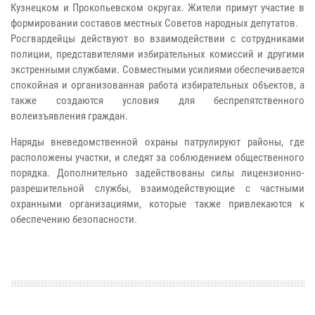
Кузнецком и Прокопьевском округах. Жители примут участие в
формировании составов местных Советов народных депутатов.
Росгвардейцы действуют во взаимодействии с сотрудниками
полиции, представителями избирательных комиссий и другими
экстренными службами. Совместными усилиями обеспечивается
спокойная и организованная работа избирательных объектов, а
также создаются условия для беспрепятственного
волеизъявления граждан.
Наряды вневедомственной охраны патрулируют районы, где
расположены участки, и следят за соблюдением общественного
порядка. Дополнительно задействованы силы лицензионно-
разрешительной службы, взаимодействующие с частными
охранными организациями, которые также привлекаются к
обеспечению безопасности.