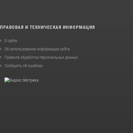
ПРАВОВАЯ И ТЕХНИЧЕСКАЯ ИНФОРМАЦИЯ
О сайте
Об использовании информации сайта
Правила обработки персональных данных
Сообщить об ошибках