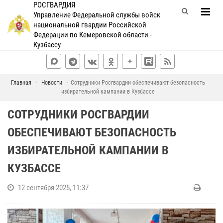
РОСГВАРДИЯ
Управление Федеральной службы войск
национальной гвардии Российской
Федерации по Кемеровской области -
Кузбассу
Главная
Новости
Сотрудники Росгвардии обеспечивают безопасность
избирательной кампании в Кузбассе
СОТРУДНИКИ РОСГВАРДИИ
ОБЕСПЕЧИВАЮТ БЕЗОПАСНОСТЬ
ИЗБИРАТЕЛЬНОЙ КАМПАНИИ В
КУЗБАССЕ
12 сентября 2025, 11:37