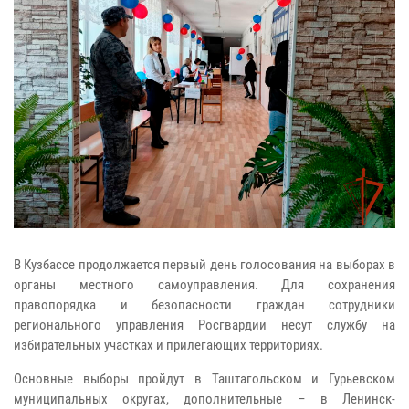
В Кузбассе продолжается первый день голосования на выборах в
органы местного самоуправления. Для сохранения
правопорядка и безопасности граждан сотрудники
регионального управления Росгвардии несут службу на
избирательных участках и прилегающих территориях.
Основные выборы пройдут в Таштагольском и Гурьевском
муниципальных округах, дополнительные – в Ленинск-