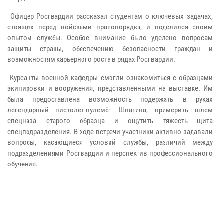
Офицер Росгвардии рассказал студентам о ключевых задачах,
стоящих перед войсками правопорядка, и поделился своим
опытом службы. Особое внимание было уделено вопросам
защиты страны, обеспечению безопасности граждан и
возможностям карьерного роста в рядах Росгвардии.
Курсанты военной кафедры смогли ознакомиться с образцами
экипировки и вооружения, представленными на выставке. Им
была предоставлена возможность подержать в руках
легендарный пистолет-пулемёт Шпагина, примерить шлем
спецназа старого образца и ощутить тяжесть щита
спецподразделения. В ходе встречи участники активно задавали
вопросы, касающиеся условий службы, различий между
подразделениями Росгвардии и перспектив профессионального
обучения.