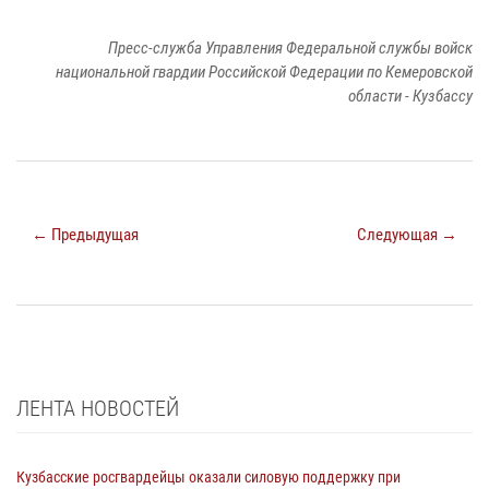
Пресс-служба Управления Федеральной службы войск
национальной гвардии Российской Федерации по Кемеровской
области - Кузбассу
← Предыдущая
Следующая →
ЛЕНТА НОВОСТЕЙ
Кузбасские росгвардейцы оказали силовую поддержку при