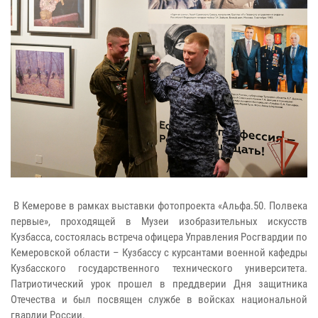
В Кемерове в рамках выставки фотопроекта «Альфа.50. Полвека
первые», проходящей в Музеи изобразительных искусств
Кузбасса, состоялась встреча офицера Управления Росгвардии по
Кемеровской области – Кузбассу с курсантами военной кафедры
Кузбасского государственного технического университета.
Патриотический урок прошел в преддверии Дня защитника
Отечества и был посвящен службе в войсках национальной
гвардии России.