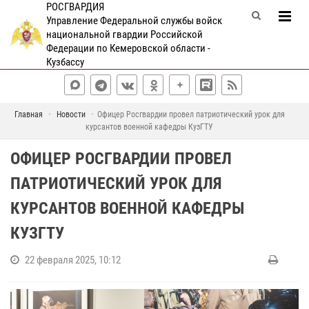
РОСГВАРДИЯ
Управление Федеральной службы войск
национальной гвардии Российской
Федерации по Кемеровской области -
Кузбассу
Главная
Новости
Офицер Росгвардии провел патриотический урок для
курсантов военной кафедры КузГТУ
ОФИЦЕР РОСГВАРДИИ ПРОВЕЛ
ПАТРИОТИЧЕСКИЙ УРОК ДЛЯ
КУРСАНТОВ ВОЕННОЙ КАФЕДРЫ
КУЗГТУ
22 февраля 2025, 10:12