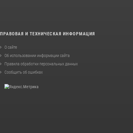
ПРАВОВАЯ И ТЕХНИЧЕСКАЯ ИНФОРМАЦИЯ
О сайте
Об использовании информации сайта
Правила обработки персональных данных
Сообщить об ошибках