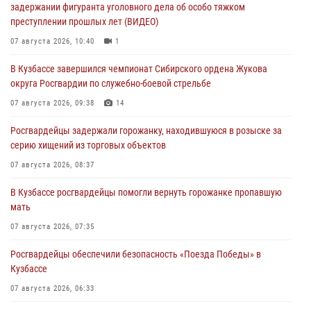
задержании фигуранта уголовного дела об особо тяжком
преступлении прошлых лет (ВИДЕО)
07 августа 2026, 10:40
1
В Кузбассе завершился чемпионат Сибирского ордена Жукова
округа Росгвардии по служебно-боевой стрельбе
07 августа 2026, 09:38
14
Росгвардейцы задержали горожанку, находившуюся в розыске за
серию хищений из торговых объектов
07 августа 2026, 08:37
В Кузбассе росгвардейцы помогли вернуть горожанке пропавшую
мать
07 августа 2026, 07:35
Росгвардейцы обеспечили безопасность «Поезда Победы» в
Кузбассе
07 августа 2026, 06:33