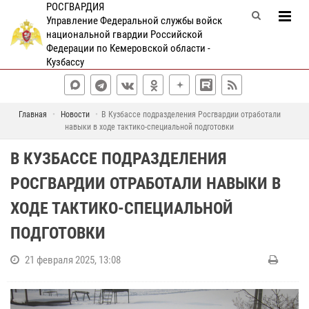
РОСГВАРДИЯ
Управление Федеральной службы войск
национальной гвардии Российской
Федерации по Кемеровской области -
Кузбассу
Главная
Новости
В Кузбассе подразделения Росгвардии отработали
навыки в ходе тактико-специальной подготовки
В КУЗБАССЕ ПОДРАЗДЕЛЕНИЯ
РОСГВАРДИИ ОТРАБОТАЛИ НАВЫКИ В
ХОДЕ ТАКТИКО-СПЕЦИАЛЬНОЙ
ПОДГОТОВКИ
21 февраля 2025, 13:08