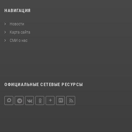
НАВИГАЦИЯ
Новости
Карта сайта
СМИ о нас
ОФИЦИАЛЬНЫЕ СЕТЕВЫЕ РЕСУРСЫ