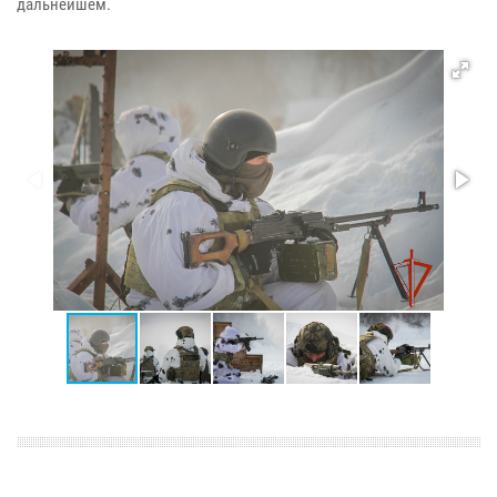
дальнейшем.