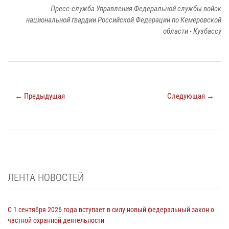
Пресс-служба Управления Федеральной службы войск
национальной гвардии Российской Федерации по Кемеровской
области - Кузбассу
← Предыдущая
Следующая →
ЛЕНТА НОВОСТЕЙ
С 1 сентября 2026 года вступает в силу новый федеральный закон о
частной охранной деятельности