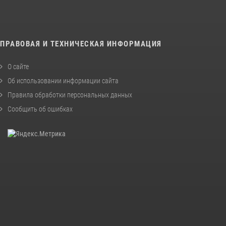
ПРАВОВАЯ И ТЕХНИЧЕСКАЯ ИНФОРМАЦИЯ
О сайте
Об использовании информации сайта
Правила обработки персональных данных
Сообщить об ошибках