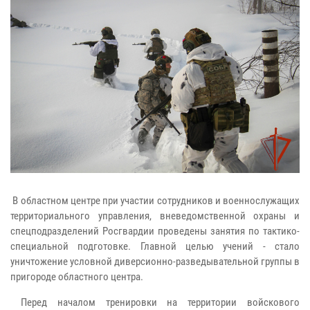
В областном центре при участии сотрудников и военнослужащих
территориального управления, вневедомственной охраны и
спецподразделений Росгвардии проведены занятия по тактико-
специальной подготовке. Главной целью учений - стало
уничтожение условной диверсионно-разведывательной группы в
пригороде областного центра.
Перед началом тренировки на территории войскового