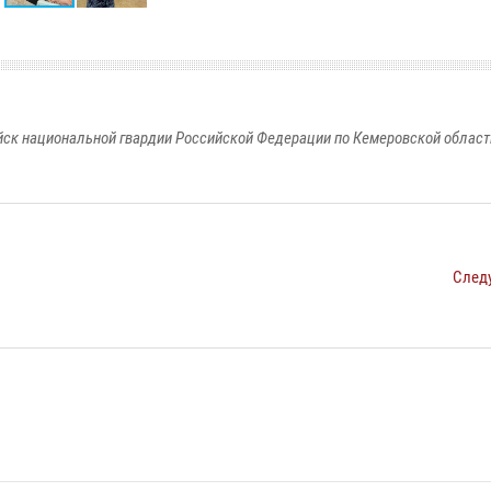
к национальной гвардии Российской Федерации по Кемеровской области
След