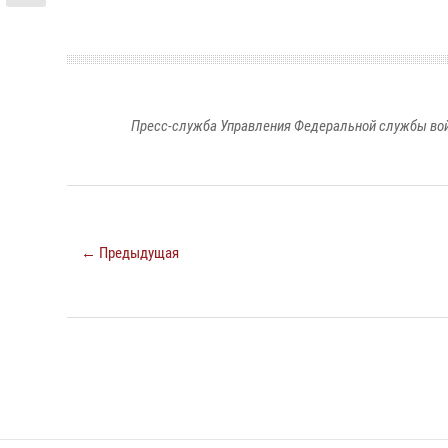
Пресс-служба Управления Федеральной службы войс
← Предыдущая