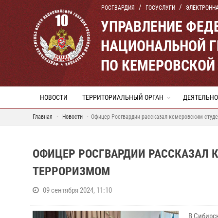
РОСГВАРДИЯ
ГОСУСЛУГИ
ЭЛЕКТРОНН
УПРАВЛЕНИЕ ФЕД
НАЦИОНАЛЬНОЙ Г
ПО КЕМЕРОВСКОЙ 
НОВОСТИ
ТЕРРИТОРИАЛЬНЫЙ ОРГАН
ДЕЯТЕЛЬНО
Главная
Новости
Офицер Росгвардии рассказал кемеровским студе
ОФИЦЕР РОСГВАРДИИ РАССКАЗАЛ К
ТЕРРОРИЗМОМ
09 сентября 2024, 11:10
В Сибирс