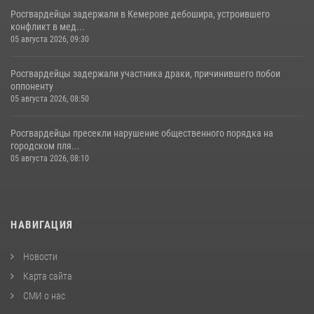
Росгвардейцы задержали в Кемерове дебошира, устроившего
конфликт в мед...
05 августа 2026, 09:30
Росгвардейцы задержали участника драки, причинившего побои
оппоненту
05 августа 2026, 08:50
Росгвардейцы пресекли нарушение общественного порядка на
городском пля...
05 августа 2026, 08:10
НАВИГАЦИЯ
Новости
Карта сайта
СМИ о нас