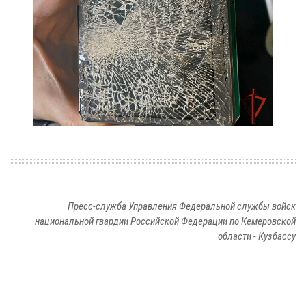
Пресс-служба Управления Федеральной службы войск
национальной гвардии Российской Федерации по Кемеровской
области - Кузбассу