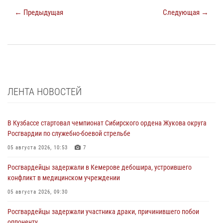
← Предыдущая
Следующая →
ЛЕНТА НОВОСТЕЙ
В Кузбассе стартовал чемпионат Сибирского ордена Жукова округа
Росгвардии по служебно-боевой стрельбе
05 августа 2026, 10:53
7
Росгвардейцы задержали в Кемерове дебошира, устроившего
конфликт в медицинском учреждении
05 августа 2026, 09:30
Росгвардейцы задержали участника драки, причинившего побои
оппоненту