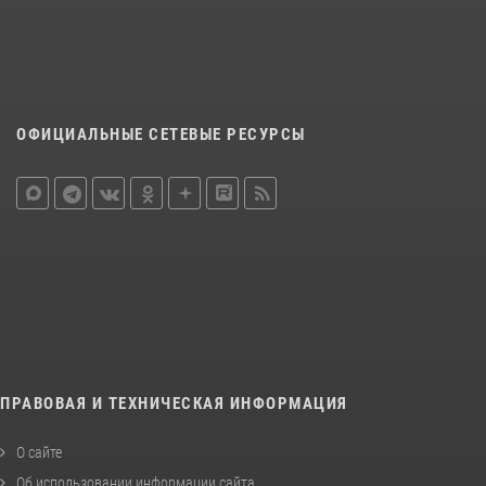
ОФИЦИАЛЬНЫЕ СЕТЕВЫЕ РЕСУРСЫ
ПРАВОВАЯ И ТЕХНИЧЕСКАЯ ИНФОРМАЦИЯ
О сайте
Об использовании информации сайта