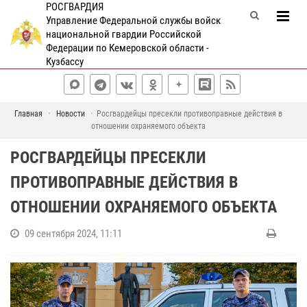
РОСГВАРДИЯ
Управление Федеральной службы войск
национальной гвардии Российской
Федерации по Кемеровской области -
Кузбассу
Главная
Новости
Росгвардейцы пресекли противоправные действия в
отношении охраняемого объекта
РОСГВАРДЕЙЦЫ ПРЕСЕКЛИ
ПРОТИВОПРАВНЫЕ ДЕЙСТВИЯ В
ОТНОШЕНИИ ОХРАНЯЕМОГО ОБЪЕКТА
09 сентября 2024, 11:11