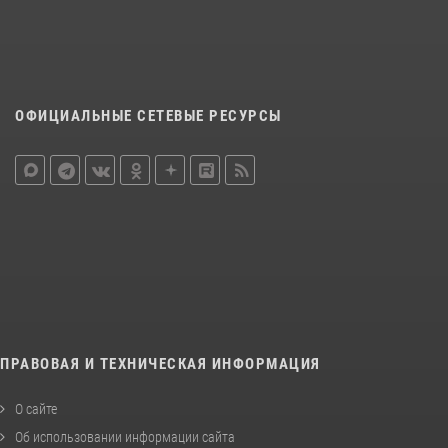
ОФИЦИАЛЬНЫЕ СЕТЕВЫЕ РЕСУРСЫ
ПРАВОВАЯ И ТЕХНИЧЕСКАЯ ИНФОРМАЦИЯ
О сайте
Об использовании информации сайта