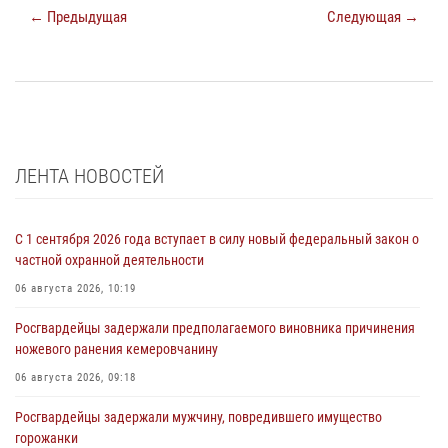
← Предыдущая
Следующая →
ЛЕНТА НОВОСТЕЙ
С 1 сентября 2026 года вступает в силу новый федеральный закон о
частной охранной деятельности
06 августа 2026, 10:19
Росгвардейцы задержали предполагаемого виновника причинения
ножевого ранения кемеровчанину
06 августа 2026, 09:18
Росгвардейцы задержали мужчину, повредившего имущество
горожанки