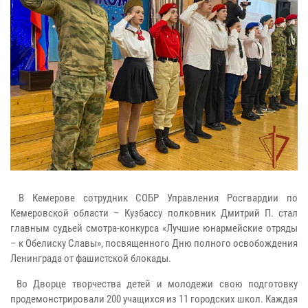
В Кемерове сотрудник СОБР Управления Росгвардии по
Кемеровской области – Кузбассу полковник Дмитрий П. стал
главным судьей смотра-конкурса «Лучшие юнармейские отряды
– к Обелиску Славы», посвященного Дню полного освобождения
Ленинграда от фашистской блокады.
Во Дворце творчества детей и молодежи свою подготовку
продемонстрировали 200 учащихся из 11 городских школ. Каждая