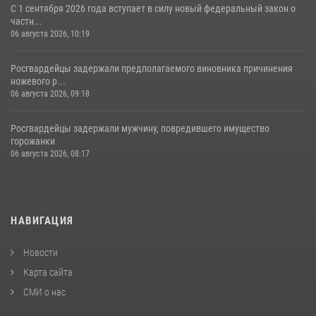
С 1 сентября 2026 года вступает в силу новый федеральный закон о
частн...
06 августа 2026, 10:19
Росгвардейцы задержали предполагаемого виновника причинения
ножевого р...
06 августа 2026, 09:18
Росгвардейцы задержали мужчину, повредившего имущество
горожанки
06 августа 2026, 08:17
НАВИГАЦИЯ
Новости
Карта сайта
СМИ о нас