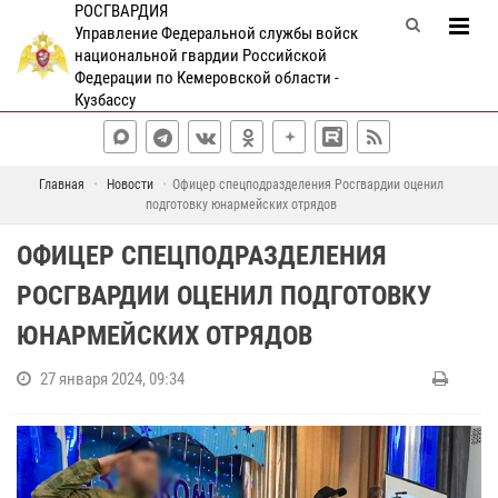
РОСГВАРДИЯ
Управление Федеральной службы войск
национальной гвардии Российской
Федерации по Кемеровской области -
Кузбассу
Главная
Новости
Офицер спецподразделения Росгвардии оценил
подготовку юнармейских отрядов
ОФИЦЕР СПЕЦПОДРАЗДЕЛЕНИЯ
РОСГВАРДИИ ОЦЕНИЛ ПОДГОТОВКУ
ЮНАРМЕЙСКИХ ОТРЯДОВ
27 января 2024, 09:34