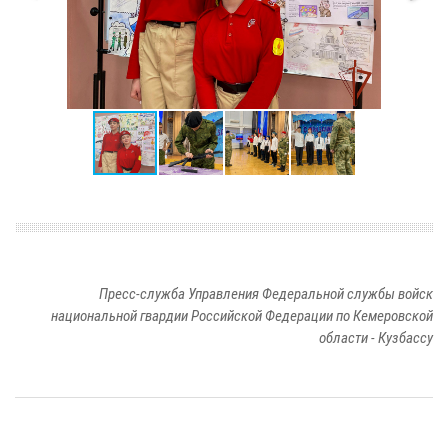
Пресс-служба Управления Федеральной службы войск
национальной гвардии Российской Федерации по Кемеровской
области - Кузбассу