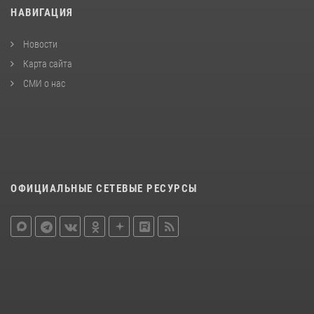
НАВИГАЦИЯ
Новости
Карта сайта
СМИ о нас
ОФИЦИАЛЬНЫЕ СЕТЕВЫЕ РЕСУРСЫ