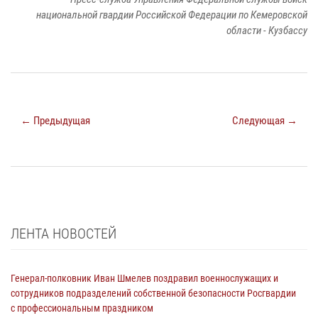
национальной гвардии Российской Федерации по Кемеровской
области - Кузбассу
← Предыдущая
Следующая →
ЛЕНТА НОВОСТЕЙ
Генерал-полковник Иван Шмелев поздравил военнослужащих и
сотрудников подразделений собственной безопасности Росгвардии
с профессиональным праздником