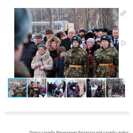
Пресс-служба Управления Федеральной службы войск