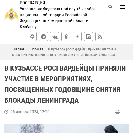
РОСГВАРДИЯ
Управление Федеральной службы войск
национальной гвардии Российской
Федерации по Кемеровской области -
Кузбассу
Главная
Новости
В Кузбассе росгвардейцы приняли участие в
мероприятиях, посвященных годовщине снятия блокады Ленинграда
В КУЗБАССЕ РОСГВАРДЕЙЦЫ ПРИНЯЛИ
УЧАСТИЕ В МЕРОПРИЯТИЯХ,
ПОСВЯЩЕННЫХ ГОДОВЩИНЕ СНЯТИЯ
БЛОКАДЫ ЛЕНИНГРАДА
26 января 2024, 12:20