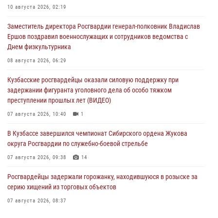
10 августа 2026, 02:19
Заместитель директора Росгвардии генерал-полковник Владислав
Ершов поздравил военнослужащих и сотрудников ведомства с
Днем физкультурника
08 августа 2026, 06:29
Кузбасские росгвардейцы оказали силовую поддержку при
задержании фигуранта уголовного дела об особо тяжком
преступлении прошлых лет (ВИДЕО)
07 августа 2026, 10:40
1
В Кузбассе завершился чемпионат Сибирского ордена Жукова
округа Росгвардии по служебно-боевой стрельбе
07 августа 2026, 09:38
14
Росгвардейцы задержали горожанку, находившуюся в розыске за
серию хищений из торговых объектов
07 августа 2026, 08:37