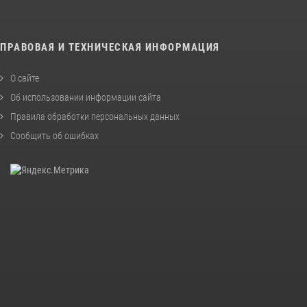
ПРАВОВАЯ И ТЕХНИЧЕСКАЯ ИНФОРМАЦИЯ
О сайте
Об использовании информации сайта
Правила обработки персональных данных
Сообщить об ошибках