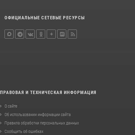
ОФИЦИАЛЬНЫЕ СЕТЕВЫЕ РЕСУРСЫ
ПРАВОВАЯ И ТЕХНИЧЕСКАЯ ИНФОРМАЦИЯ
О сайте
Об использовании информации сайта
Правила обработки персональных данных
Сообщить об ошибках