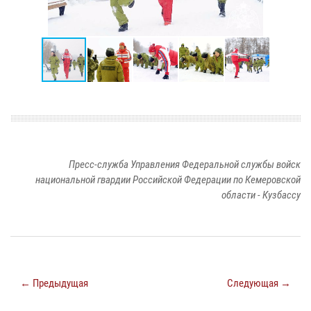
Пресс-служба Управления Федеральной службы войск
национальной гвардии Российской Федерации по Кемеровской
области - Кузбассу
← Предыдущая
Следующая →