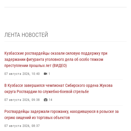
ЛЕНТА НОВОСТЕЙ
Кузбасские росгвардейцы оказали силовую поддержку при
задержании фигуранта уголовного дела об особо тяжком
преступлении прошлых лет (ВИДЕО)
07 августа 2026, 10:40
1
В Кузбассе завершился чемпионат Сибирского ордена Жукова
округа Росгвардии по служебно-боевой стрельбе
07 августа 2026, 09:38
14
Росгвардейцы задержали горожанку, находившуюся в розыске за
серию хищений из торговых объектов
07 августа 2026, 08:37