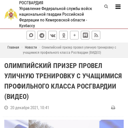
РОСГВАРДИЯ
Управление Федеральной службы войск
национальной гвардии Российской
Федерации по Кемеровской области -
Кузбассу
Главная
Новости
Олимпийский призер провел уличную тренировку с
учащимися профильного класса Росгвардии (ВИДЕО)
ОЛИМПИЙСКИЙ ПРИЗЕР ПРОВЕЛ
УЛИЧНУЮ ТРЕНИРОВКУ С УЧАЩИМИСЯ
ПРОФИЛЬНОГО КЛАССА РОСГВАРДИИ
(ВИДЕО)
20 декабря 2021, 10:41