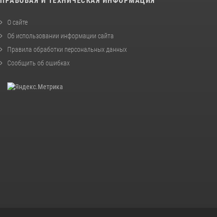
ПРАВОВАЯ И ТЕХНИЧЕСКАЯ ИНФОРМАЦИЯ
О сайте
Об использовании информации сайта
Правила обработки персональных данных
Сообщить об ошибках