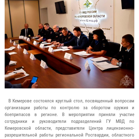
В Кемерове состоялся круглый стол, посвященный вопросам
организации работы по контролю за оборотом оружия и
боеприпасов в регионе. В мероприятии приняли участие
сотрудники и руководители подразделений ГУ МВД по
Кемеровской области, представители Центра лицензионно-
разрешительной работы региональной Росгвардии, областного