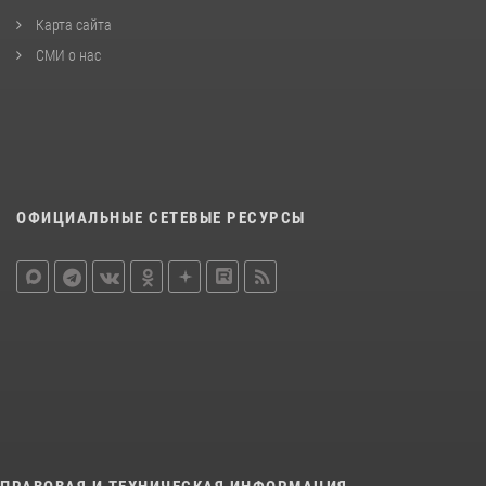
Карта сайта
СМИ о нас
ОФИЦИАЛЬНЫЕ СЕТЕВЫЕ РЕСУРСЫ