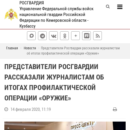
РОСГВАРДИЯ
Управление Федеральной службы войск
национальной гвардии Российской
Федерации по Кемеровской области -
Кузбассу
Главная
Новости
Представители Росгвардии рассказали журналистам
об итогах профилактической операции «Оружие»
ПРЕДСТАВИТЕЛИ РОСГВАРДИИ
РАССКАЗАЛИ ЖУРНАЛИСТАМ ОБ
ИТОГАХ ПРОФИЛАКТИЧЕСКОЙ
ОПЕРАЦИИ «ОРУЖИЕ»
14 февраля 2020, 11:19