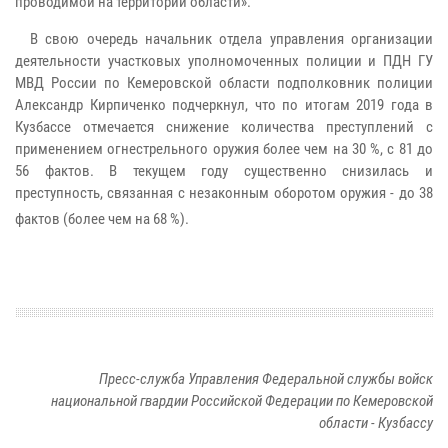
проводимой на территории области».
В свою очередь начальник отдела управления организации
деятельности участковых уполномоченных полиции и ПДН ГУ
МВД России по Кемеровской области подполковник полиции
Александр Кирпиченко подчеркнул, что по итогам 2019 года в
Кузбассе отмечается снижение количества преступлений с
применением огнестрельного оружия более чем на 30 %, с 81 до
56 фактов. В текущем году существенно снизилась и
преступность, связанная с незаконным оборотом оружия - до 38
фактов (более чем на 68 %).
Пресс-служба Управления Федеральной службы войск
национальной гвардии Российской Федерации по Кемеровской
области - Кузбассу