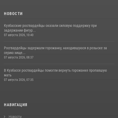
НОВОСТИ
Кузбасские росгвардейцы оказали силовую поддержку при
задержании фигур...
07 августа 2026, 10:40
Росгвардейцы задержали горожанку, находившуюся в розыске за
серию хище...
07 августа 2026, 08:37
В Кузбассе росгвардейцы помогли вернуть горожанке пропавшую
мать
07 августа 2026, 07:35
НАВИГАЦИЯ
Новости