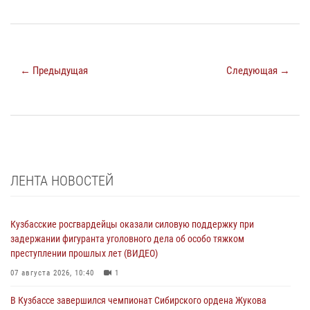
← Предыдущая
Следующая →
ЛЕНТА НОВОСТЕЙ
Кузбасские росгвардейцы оказали силовую поддержку при
задержании фигуранта уголовного дела об особо тяжком
преступлении прошлых лет (ВИДЕО)
07 августа 2026, 10:40
1
В Кузбассе завершился чемпионат Сибирского ордена Жукова