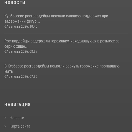
НОВОСТИ
Кузбасские росгвардейцы оказали силовую поддержку при
задержании фигур...
07 августа 2026, 10:40
Росгвардейцы задержали горожанку, находившуюся в розыске за
серию хище...
07 августа 2026, 08:37
В Кузбассе росгвардейцы помогли вернуть горожанке пропавшую
мать
07 августа 2026, 07:35
НАВИГАЦИЯ
Новости
Карта сайта