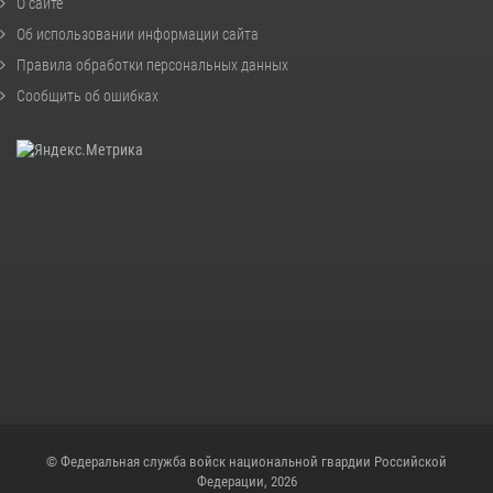
О сайте
Об использовании информации сайта
Правила обработки персональных данных
Сообщить об ошибках
© Федеральная служба войск национальной гвардии Российской
Федерации, 2026