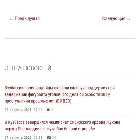
← Предыдущая
Следующая →
ЛЕНТА НОВОСТЕЙ
Кузбасские росгвардейцы оказали силовую поддержку при
задержании фигуранта уголовного дела об особо тяжком
преступлении прошлых лет (ВИДЕО)
07 августа 2026, 10:40
1
В Кузбассе завершился чемпионат Сибирского ордена Жукова
округа Росгвардии по служебно-боевой стрельбе
07 августа 2026, 09:38
14