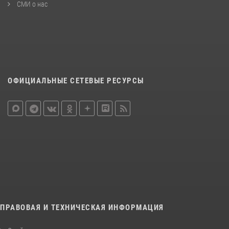
СМИ о нас
ОФИЦИАЛЬНЫЕ СЕТЕВЫЕ РЕСУРСЫ
ПРАВОВАЯ И ТЕХНИЧЕСКАЯ ИНФОРМАЦИЯ