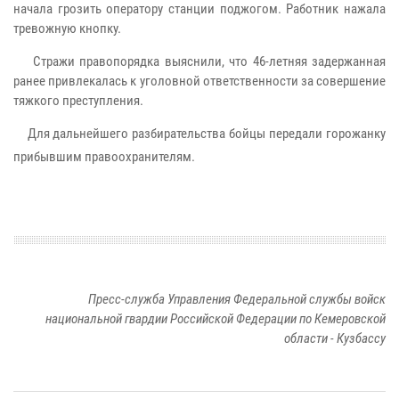
начала грозить оператору станции поджогом. Работник нажала
тревожную кнопку.
Стражи правопорядка выяснили, что 46-летняя задержанная
ранее привлекалась к уголовной ответственности за совершение
тяжкого преступления.
Для дальнейшего разбирательства бойцы передали горожанку
прибывшим правоохранителям.
Пресс-служба Управления Федеральной службы войск
национальной гвардии Российской Федерации по Кемеровской
области - Кузбассу