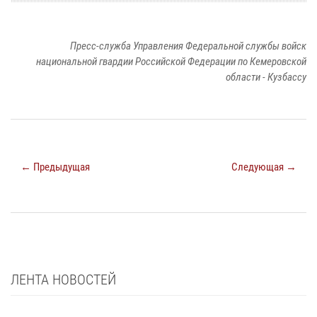
Пресс-служба Управления Федеральной службы войск
национальной гвардии Российской Федерации по Кемеровской
области - Кузбассу
← Предыдущая
Следующая →
ЛЕНТА НОВОСТЕЙ