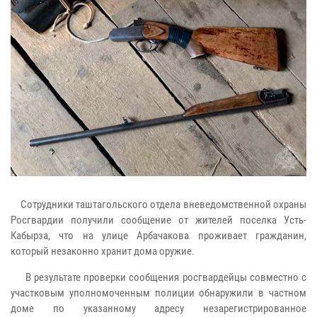
Сотрудники таштагольского отдела вневедомственной охраны
Росгвардии получили сообщение от жителей поселка Усть-
Кабырза, что на улице Арбачакова проживает гражданин,
который незаконно хранит дома оружие.
В результате проверки сообщения росгвардейцы совместно с
участковым уполномоченным полиции обнаружили в частном
доме по указанному адресу незарегистрированное