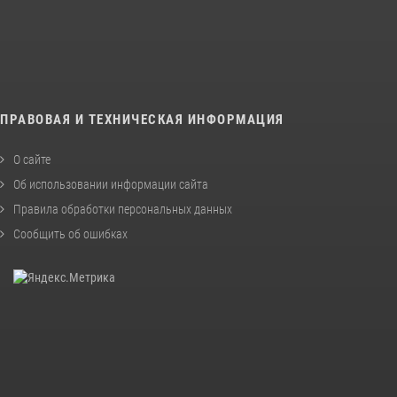
ПРАВОВАЯ И ТЕХНИЧЕСКАЯ ИНФОРМАЦИЯ
О сайте
Об использовании информации сайта
Правила обработки персональных данных
Сообщить об ошибках