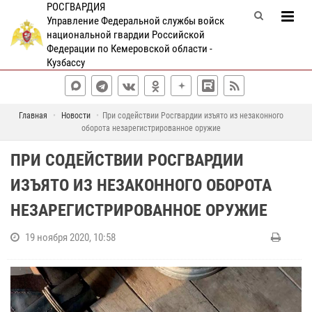
РОСГВАРДИЯ
Управление Федеральной службы войск
национальной гвардии Российской
Федерации по Кемеровской области -
Кузбассу
Главная
Новости
При содействии Росгвардии изъято из незаконного
оборота незарегистрированное оружие
ПРИ СОДЕЙСТВИИ РОСГВАРДИИ
ИЗЪЯТО ИЗ НЕЗАКОННОГО ОБОРОТА
НЕЗАРЕГИСТРИРОВАННОЕ ОРУЖИЕ
19 ноября 2020, 10:58