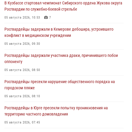
В Кузбассе стартовал чемпионат Сибирского ордена Жукова округа
Росгвардии по служебно-боевой стрельбе
05 августа 2026, 10:53
7
Росгвардейцы задержали в Кемерове дебошира, устроившего
конфликт в медицинском учреждении
05 августа 2026, 09:30
Росгвардейцы задержали участника драки, причинившего побои
оппоненту
05 августа 2026, 08:50
Росгвардейцы пресекли нарушение общественного порядка на
городском пляже
05 августа 2026, 08:10
Росгвардейцы в Юрге пресекли попытку проникновения на
территорию частного домовладения
05 августа 2026, 07:45