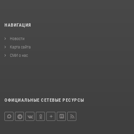
НАВИГАЦИЯ
Новости
Карта сайта
СМИ о нас
ОФИЦИАЛЬНЫЕ СЕТЕВЫЕ РЕСУРСЫ