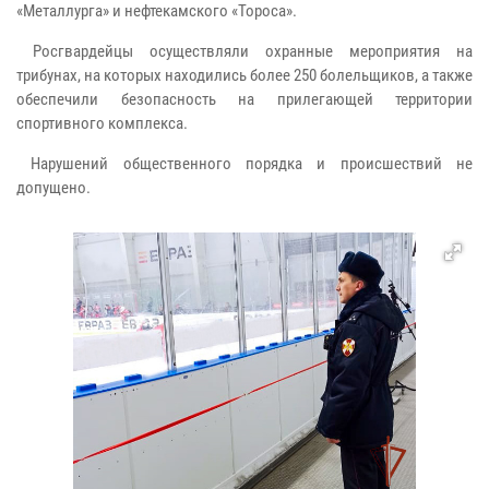
«Металлурга» и нефтекамского «Тороса».
Росгвардейцы осуществляли охранные мероприятия на
трибунах, на которых находились более 250 болельщиков, а также
обеспечили безопасность на прилегающей территории
спортивного комплекса.
Нарушений общественного порядка и происшествий не
допущено.