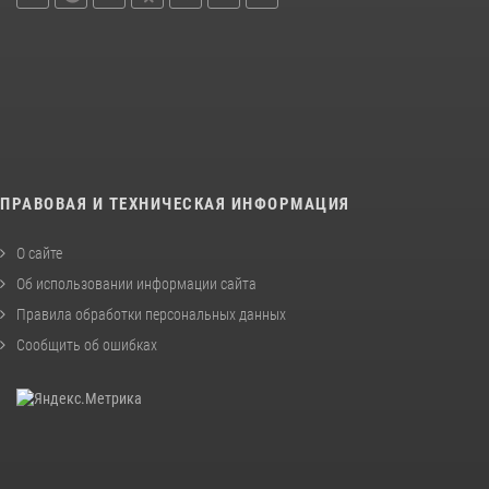
ПРАВОВАЯ И ТЕХНИЧЕСКАЯ ИНФОРМАЦИЯ
О сайте
Об использовании информации сайта
Правила обработки персональных данных
Сообщить об ошибках