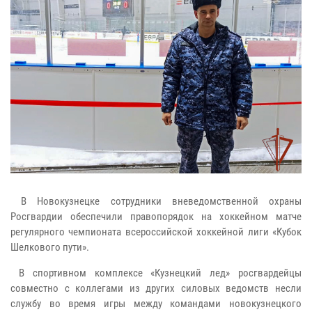
В Новокузнецке сотрудники вневедомственной охраны
Росгвардии обеспечили правопорядок на хоккейном матче
регулярного чемпионата всероссийской хоккейной лиги «Кубок
Шелкового пути».
В спортивном комплексе «Кузнецкий лед» росгвардейцы
совместно с коллегами из других силовых ведомств несли
службу во время игры между командами новокузнецкого