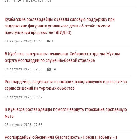
Кузбасские росгвардейцы оказали силовую поддержку при
задержании фигуранта уголовного дела об особо тяжком
преступлении прошлых лет (ВИДЕО)
07 августа 2026, 10:40
1
В Кузбассе завершился чемпионат Сибирского ордена Жукова
округа Росгвардии по служебно-боевой стрельбе
07 августа 2026, 09:38
14
Росгвардейцы задержали горожанку, находившуюся в розыске за
серию хищений из торговых объектов
07 августа 2026, 08:37
В Кузбассе росгвардейцы помогли вернуть горожанке пропавшую
мать
07 августа 2026, 07:35
Росгвардейцы обеспечили безопасность «Поезда Победы» в