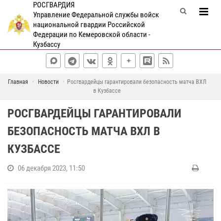
РОСГВАРДИЯ
Управление Федеральной службы войск
национальной гвардии Российской
Федерации по Кемеровской области -
Кузбассу
Главная
Новости
Росгвардейцы гарантировали безопасность матча ВХЛ
в Кузбассе
РОСГВАРДЕЙЦЫ ГАРАНТИРОВАЛИ
БЕЗОПАСНОСТЬ МАТЧА ВХЛ В
КУЗБАССЕ
06 декабря 2023, 11:50