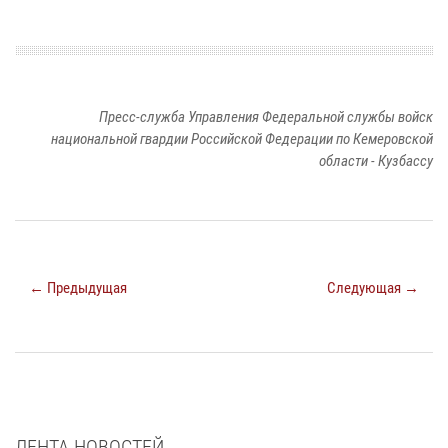
Пресс-служба Управления Федеральной службы войск
национальной гвардии Российской Федерации по Кемеровской
области - Кузбассу
← Предыдущая
Следующая →
ЛЕНТА НОВОСТЕЙ