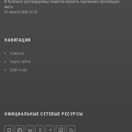
В Кузбассе росгвардейцы помогли вернуть горожанке пропавшую
мать
07 августа 2026, 07:35
НАВИГАЦИЯ
Новости
Карта сайта
СМИ о нас
ОФИЦИАЛЬНЫЕ СЕТЕВЫЕ РЕСУРСЫ