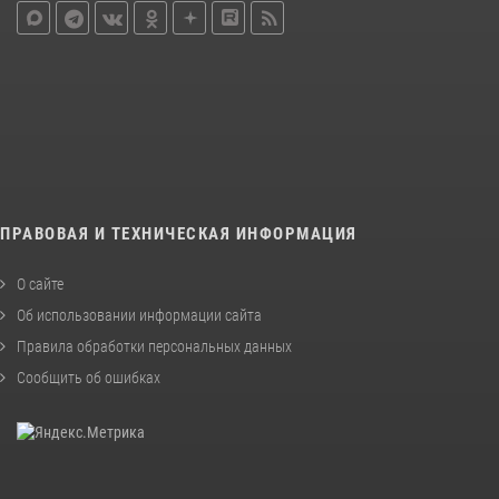
ПРАВОВАЯ И ТЕХНИЧЕСКАЯ ИНФОРМАЦИЯ
О сайте
Об использовании информации сайта
Правила обработки персональных данных
Сообщить об ошибках