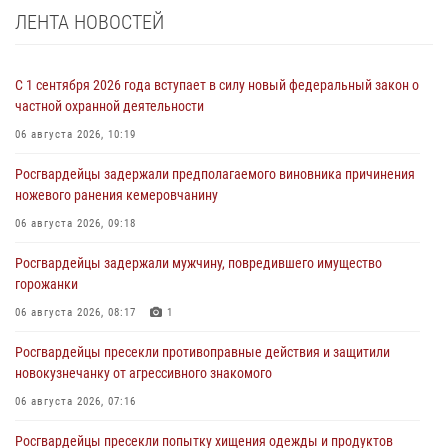
ЛЕНТА НОВОСТЕЙ
С 1 сентября 2026 года вступает в силу новый федеральный закон о
частной охранной деятельности
06 августа 2026, 10:19
Росгвардейцы задержали предполагаемого виновника причинения
ножевого ранения кемеровчанину
06 августа 2026, 09:18
Росгвардейцы задержали мужчину, повредившего имущество
горожанки
06 августа 2026, 08:17
1
Росгвардейцы пресекли противоправные действия и защитили
новокузнечанку от агрессивного знакомого
06 августа 2026, 07:16
Росгвардейцы пресекли попытку хищения одежды и продуктов