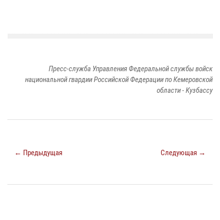
Пресс-служба Управления Федеральной службы войск
национальной гвардии Российской Федерации по Кемеровской
области - Кузбассу
← Предыдущая
Следующая →