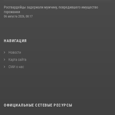
Росгвардейцы задержали мужчину, повредившего имущество
горожанки
06 августа 2026, 08:17
НАВИГАЦИЯ
Новости
Карта сайта
СМИ о нас
ОФИЦИАЛЬНЫЕ СЕТЕВЫЕ РЕСУРСЫ