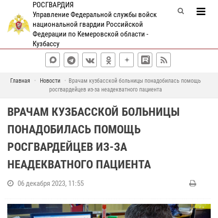
РОСГВАРДИЯ
Управление Федеральной службы войск
национальной гвардии Российской
Федерации по Кемеровской области -
Кузбассу
Главная
Новости
Врачам кузбасской больницы понадобилась помощь
росгвардейцев из-за неадекватного пациента
ВРАЧАМ КУЗБАССКОЙ БОЛЬНИЦЫ
ПОНАДОБИЛАСЬ ПОМОЩЬ
РОСГВАРДЕЙЦЕВ ИЗ-ЗА
НЕАДЕКВАТНОГО ПАЦИЕНТА
06 декабря 2023, 11:55