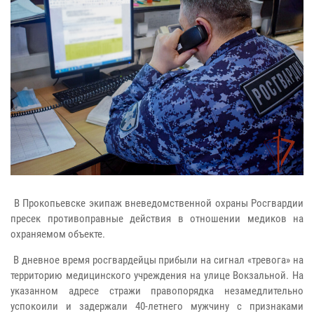
В Прокопьевске экипаж вневедомственной охраны Росгвардии
пресек противоправные действия в отношении медиков на
охраняемом объекте.
В дневное время росгвардейцы прибыли на сигнал «тревога» на
территорию медицинского учреждения на улице Вокзальной. На
указанном адресе стражи правопорядка незамедлительно
успокоили и задержали 40-летнего мужчину с признаками