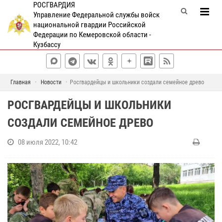
РОСГВАРДИЯ
Управление Федеральной службы войск
национальной гвардии Российской
Федерации по Кемеровской области -
Кузбассу
Главная
Новости
Росгвардейцы и школьники создали семейное древо
РОСГВАРДЕЙЦЫ И ШКОЛЬНИКИ
СОЗДАЛИ СЕМЕЙНОЕ ДРЕВО
08 июля 2022, 10:42