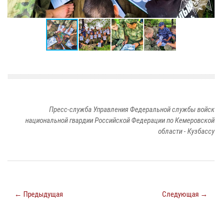
Пресс-служба Управления Федеральной службы войск
национальной гвардии Российской Федерации по Кемеровской
области - Кузбассу
← Предыдущая
Следующая →