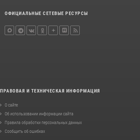
ОФИЦИАЛЬНЫЕ СЕТЕВЫЕ РЕСУРСЫ
ПРАВОВАЯ И ТЕХНИЧЕСКАЯ ИНФОРМАЦИЯ
О сайте
Об использовании информации сайта
Правила обработки персональных данных
Сообщить об ошибках