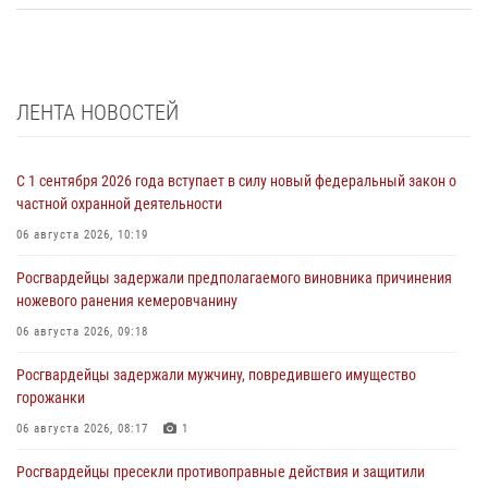
ЛЕНТА НОВОСТЕЙ
С 1 сентября 2026 года вступает в силу новый федеральный закон о
частной охранной деятельности
06 августа 2026, 10:19
Росгвардейцы задержали предполагаемого виновника причинения
ножевого ранения кемеровчанину
06 августа 2026, 09:18
Росгвардейцы задержали мужчину, повредившего имущество
горожанки
06 августа 2026, 08:17
1
Росгвардейцы пресекли противоправные действия и защитили