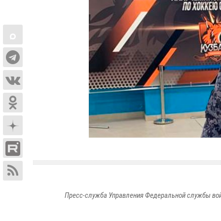
Пресс-служба Управления Федеральной службы войс