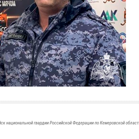
к национальной гвардии Российской Федерации по Кемеровской области