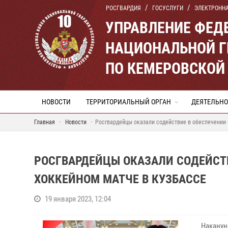
РОСГВАРДИЯ
ГОСУСЛУГИ
ЭЛЕКТРОНН
УПРАВЛЕНИЕ ФЕД
НАЦИОНАЛЬНОЙ Г
ПО КЕМЕРОВСКОЙ 
НОВОСТИ
ТЕРРИТОРИАЛЬНЫЙ ОРГАН
ДЕЯТЕЛЬНО
Главная
Новости
Росгвардейцы оказали содействие в обеспечении 
РОСГВАРДЕЙЦЫ ОКАЗАЛИ СОДЕЙСТ
ХОККЕЙНОМ МАТЧЕ В КУЗБАССЕ
19 января 2023, 12:04
Наканун