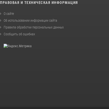
ПРАВОВАЯ И ТЕХНИЧЕСКАЯ ИНФОРМАЦИЯ
О сайте
Об использовании информации сайта
Правила обработки персональных данных
Сообщить об ошибках