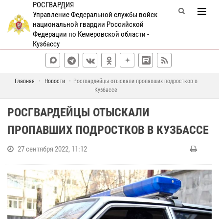
РОСГВАРДИЯ
Управление Федеральной службы войск
национальной гвардии Российской
Федерации по Кемеровской области -
Кузбассу
Главная
Новости
Росгвардейцы отыскали пропавших подростков в
Кузбассе
РОСГВАРДЕЙЦЫ ОТЫСКАЛИ
ПРОПАВШИХ ПОДРОСТКОВ В КУЗБАССЕ
27 сентября 2022, 11:12