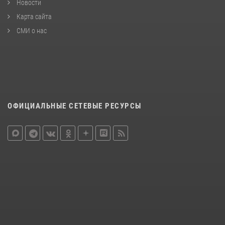
Новости
Карта сайта
СМИ о нас
ОФИЦИАЛЬНЫЕ СЕТЕВЫЕ РЕСУРСЫ