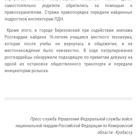
самостоятельно родители обратились за помощью к
правоохранителям. Стражи правопорядка передали найденных
подростков инспекторам ПДН.
Кроме этого, в городе Березовский при содействии экипажа
Росгвардии найдена 16-летняя учащаяся местного техникума,
которая после учебы не вернулась в общежитие, и ее
местонахождение было неизвестно. В ходе патрулирования
росгвардейцы обнаружили подходящую по приметам девушку на
одной из остановок общественного транспорта и передали
инициаторам розыска.
Пресс-служба Управления Федеральной службы войск
национальной гвардии Российской Федерации по Кемеровской
области - Кузбассу