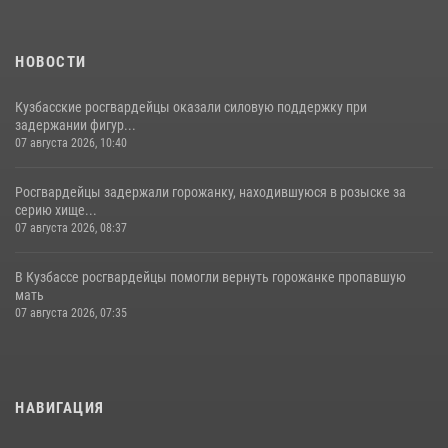
НОВОСТИ
Кузбасские росгвардейцы оказали силовую поддержку при
задержании фигур...
07 августа 2026, 10:40
Росгвардейцы задержали горожанку, находившуюся в розыске за
серию хище...
07 августа 2026, 08:37
В Кузбассе росгвардейцы помогли вернуть горожанке пропавшую
мать
07 августа 2026, 07:35
НАВИГАЦИЯ