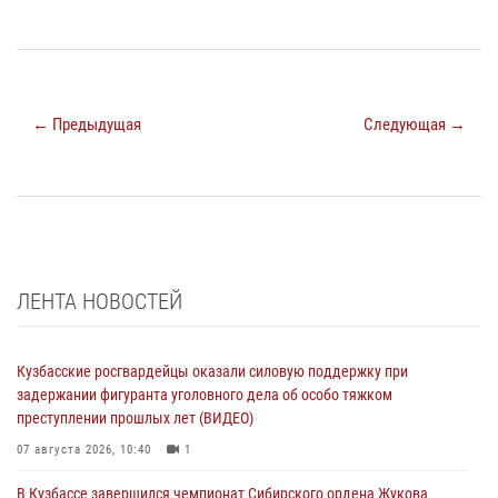
← Предыдущая
Следующая →
ЛЕНТА НОВОСТЕЙ
Кузбасские росгвардейцы оказали силовую поддержку при
задержании фигуранта уголовного дела об особо тяжком
преступлении прошлых лет (ВИДЕО)
07 августа 2026, 10:40
1
В Кузбассе завершился чемпионат Сибирского ордена Жукова