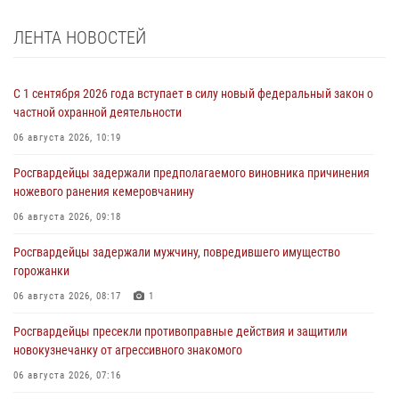
ЛЕНТА НОВОСТЕЙ
С 1 сентября 2026 года вступает в силу новый федеральный закон о
частной охранной деятельности
06 августа 2026, 10:19
Росгвардейцы задержали предполагаемого виновника причинения
ножевого ранения кемеровчанину
06 августа 2026, 09:18
Росгвардейцы задержали мужчину, повредившего имущество
горожанки
06 августа 2026, 08:17
1
Росгвардейцы пресекли противоправные действия и защитили
новокузнечанку от агрессивного знакомого
06 августа 2026, 07:16