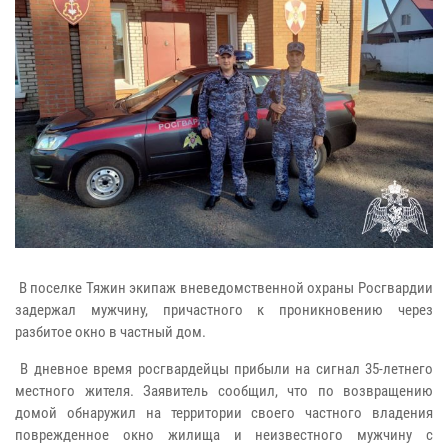
В поселке Тяжин экипаж вневедомственной охраны Росгвардии
задержал мужчину, причастного к проникновению через
разбитое окно в частный дом.
В дневное время росгвардейцы прибыли на сигнал 35-летнего
местного жителя. Заявитель сообщил, что по возвращению
домой обнаружил на территории своего частного владения
поврежденное окно жилища и неизвестного мужчину с