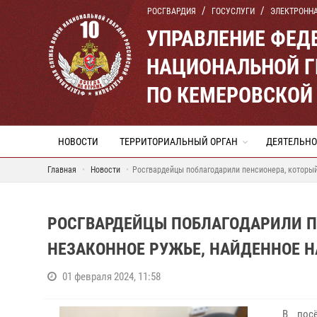
РОСГВАРДИЯ
ГОСУСЛУГИ
ЭЛЕКТРОНН
УПРАВЛЕНИЕ ФЕД
НАЦИОНАЛЬНОЙ Г
ПО КЕМЕРОВСКОЙ 
НОВОСТИ
ТЕРРИТОРИАЛЬНЫЙ ОРГАН
ДЕЯТЕЛЬНО
Главная
Новости
Росгвардейцы поблагодарили пенсионера, который
РОСГВАРДЕЙЦЫ ПОБЛАГОДАРИЛИ П
НЕЗАКОННОЕ РУЖЬЕ, НАЙДЕННОЕ НА
01 февраля 2024, 11:58
В посёл