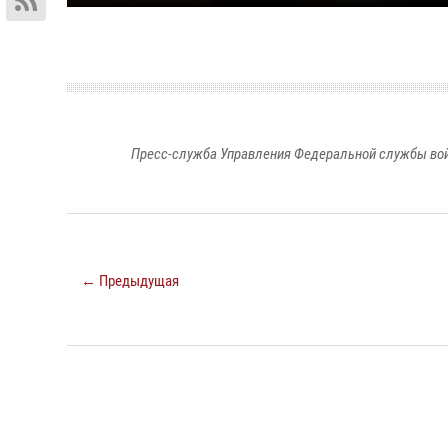
Пресс-служба Управления Федеральной службы войс
← Предыдущая