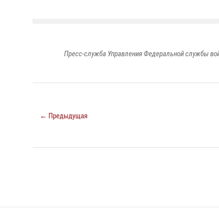
Пресс-служба Управления Федеральной службы войс
← Предыдущая