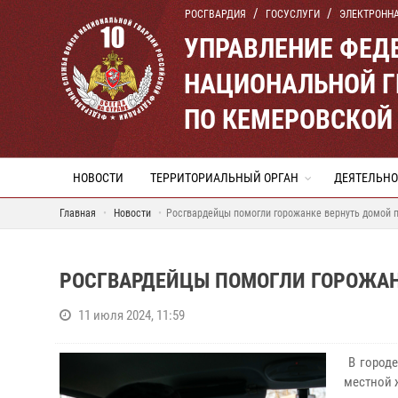
РОСГВАРДИЯ
ГОСУСЛУГИ
ЭЛЕКТРОНН
УПРАВЛЕНИЕ ФЕД
НАЦИОНАЛЬНОЙ Г
ПО КЕМЕРОВСКОЙ 
НОВОСТИ
ТЕРРИТОРИАЛЬНЫЙ ОРГАН
ДЕЯТЕЛЬНО
Главная
Новости
Росгвардейцы помогли горожанке вернуть домой 
РОСГВАРДЕЙЦЫ ПОМОГЛИ ГОРОЖАН
11 июля 2024, 11:59
В городе
местной ж