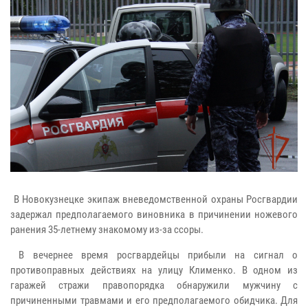
В Новокузнецке экипаж вневедомственной охраны Росгвардии
задержал предполагаемого виновника в причинении ножевого
ранения 35-летнему знакомому из-за ссоры.
В вечернее время росгвардейцы прибыли на сигнал о
противоправных действиях на улицу Клименко. В одном из
гаражей стражи правопорядка обнаружили мужчину с
причиненными травмами и его предполагаемого обидчика. Для