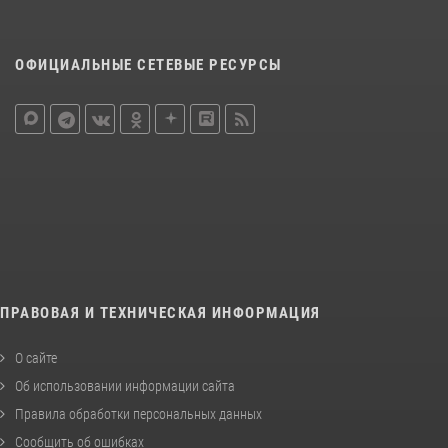
ОФИЦИАЛЬНЫЕ СЕТЕВЫЕ РЕСУРСЫ
ПРАВОВАЯ И ТЕХНИЧЕСКАЯ ИНФОРМАЦИЯ
О сайте
Об использовании информации сайта
Правила обработки персональных данных
Сообщить об ошибках