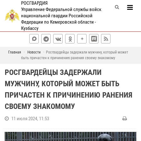
РОСГВАРДИЯ
Управление Федеральной службы войск
национальной гвардии Российской
Федерации по Кемеровской области -
Кузбассу
Главная
Новости
Росгвардейцы задержали мужчину, который может
быть причастен к причинению ранения своему знакомому
РОСГВАРДЕЙЦЫ ЗАДЕРЖАЛИ
МУЖЧИНУ, КОТОРЫЙ МОЖЕТ БЫТЬ
ПРИЧАСТЕН К ПРИЧИНЕНИЮ РАНЕНИЯ
СВОЕМУ ЗНАКОМОМУ
11 июля 2024, 11:53