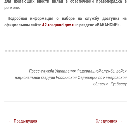
для желающих внести вклад в обеспечении правопорядка в
регионе.
Подробная информация о наборе на службу доступна на
официальном сайте
42.rosguard.gov.ru
в разделе «ВАКАНСИИ».
Пресс-служба Управления Федеральной службы войск
национальной гвардии Российской Федерации по Кемеровской
области - Кузбассу
← Предыдущая
Следующая →