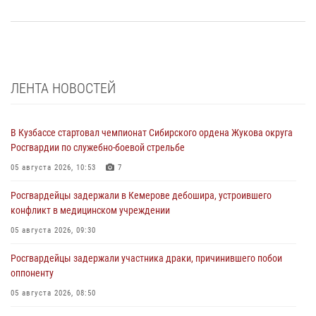
ЛЕНТА НОВОСТЕЙ
В Кузбассе стартовал чемпионат Сибирского ордена Жукова округа
Росгвардии по служебно-боевой стрельбе
05 августа 2026, 10:53
7
Росгвардейцы задержали в Кемерове дебошира, устроившего
конфликт в медицинском учреждении
05 августа 2026, 09:30
Росгвардейцы задержали участника драки, причинившего побои
оппоненту
05 августа 2026, 08:50