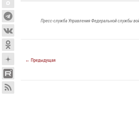
Пресс-служба Управления Федеральной службы войс
← Предыдущая