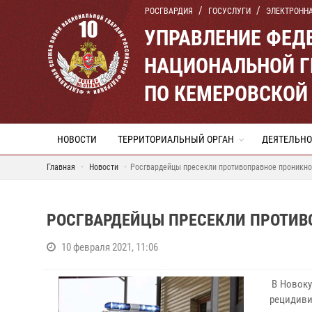
РОСГВАРДИЯ
ГОСУСЛУГИ
ЭЛЕКТРОНН
УПРАВЛЕНИЕ ФЕД
НАЦИОНАЛЬНОЙ Г
ПО КЕМЕРОВСКОЙ 
НОВОСТИ
ТЕРРИТОРИАЛЬНЫЙ ОРГАН
ДЕЯТЕЛЬНО
Главная
Новости
Росгвардейцы пресекли противоправное проникн
РОСГВАРДЕЙЦЫ ПРЕСЕКЛИ ПРОТИВ
10 февраля 2021, 11:06
В Новоку
рецидивис