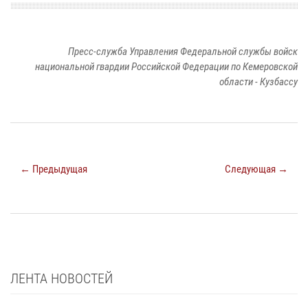
Пресс-служба Управления Федеральной службы войск
национальной гвардии Российской Федерации по Кемеровской
области - Кузбассу
← Предыдущая
Следующая →
ЛЕНТА НОВОСТЕЙ