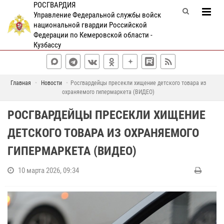
РОСГВАРДИЯ
Управление Федеральной службы войск
национальной гвардии Российской
Федерации по Кемеровской области -
Кузбассу
Главная
Новости
Росгвардейцы пресекли хищение детского товара из
охраняемого гипермаркета (ВИДЕО)
РОСГВАРДЕЙЦЫ ПРЕСЕКЛИ ХИЩЕНИЕ
ДЕТСКОГО ТОВАРА ИЗ ОХРАНЯЕМОГО
ГИПЕРМАРКЕТА (ВИДЕО)
10 марта 2026, 09:34