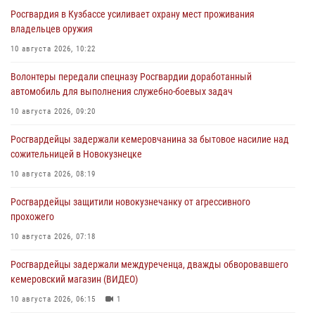
Росгвардия в Кузбассе усиливает охрану мест проживания
владельцев оружия
10 августа 2026, 10:22
Волонтеры передали спецназу Росгвардии доработанный
автомобиль для выполнения служебно-боевых задач
10 августа 2026, 09:20
Росгвардейцы задержали кемеровчанина за бытовое насилие над
сожительницей в Новокузнецке
10 августа 2026, 08:19
Росгвардейцы защитили новокузнечанку от агрессивного
прохожего
10 августа 2026, 07:18
Росгвардейцы задержали междуреченца, дважды обворовавшего
кемеровский магазин (ВИДЕО)
10 августа 2026, 06:15
1