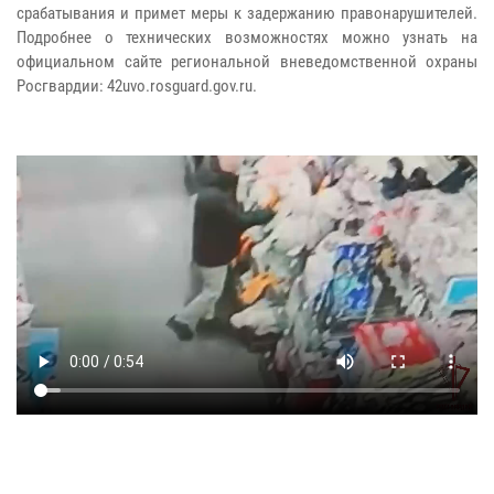
срабатывания и примет меры к задержанию правонарушителей.
Подробнее о технических возможностях можно узнать на
официальном сайте региональной вневедомственной охраны
Росгвардии: 42uvo.rosguard.gov.ru.