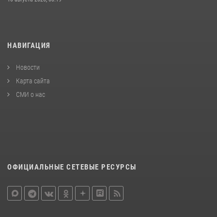
НАВИГАЦИЯ
Новости
Карта сайта
СМИ о нас
ОФИЦИАЛЬНЫЕ СЕТЕВЫЕ РЕСУРСЫ