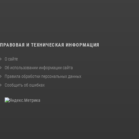
ПРАВОВАЯ И ТЕХНИЧЕСКАЯ ИНФОРМАЦИЯ
О сайте
Об использовании информации сайта
Правила обработки персональных данных
Сообщить об ошибках