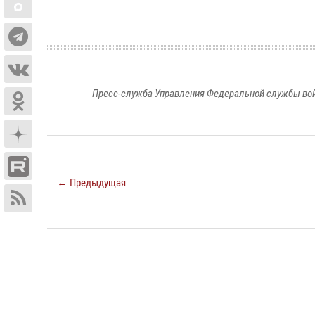
Пресс-служба Управления Федеральной службы войс
← Предыдущая