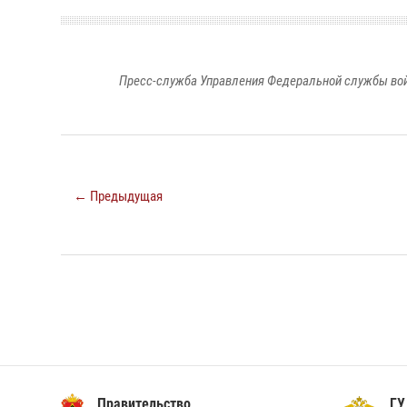
Пресс-служба Управления Федеральной службы войс
← Предыдущая
Правительство
ГУ