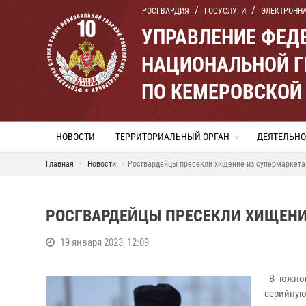
РОСГВАРДИЯ
ГОСУСЛУГИ
ЭЛЕКТРОНН
УПРАВЛЕНИЕ ФЕД
НАЦИОНАЛЬНОЙ Г
ПО КЕМЕРОВСКОЙ 
НОВОСТИ
ТЕРРИТОРИАЛЬНЫЙ ОРГАН
ДЕЯТЕЛЬНО
Главная
Новости
Росгвардейцы пресекли хищение из супермаркета
РОСГВАРДЕЙЦЫ ПРЕСЕКЛИ ХИЩЕНИЕ
19 января 2023, 12:09
В южной
серийную