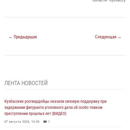
← Предыдущая
Следующая →
ЛЕНТА НОВОСТЕЙ
Кузбасские росгвардейцы оказали силовую поддержку при
задержании фигуранта уголовного дела об особо тяжком
преступлении прошлых лет (ВИДЕО)
07 августа 2026, 10:40
1