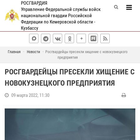
РОСГВАРДИЯ
Управление Федеральной службы войск
национальной гвардии Российской
Федерации по Кемеровской области -
Кузбассу
Главная
Новости
Росгвардейцы пресекли хищение с новокузнецкого
предприятия
РОСГВАРДЕЙЦЫ ПРЕСЕКЛИ ХИЩЕНИЕ С
НОВОКУЗНЕЦКОГО ПРЕДПРИЯТИЯ
09 марта 2022, 11:30