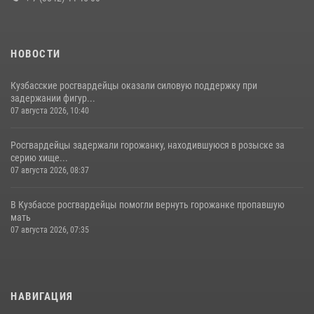
НОВОСТИ
Кузбасские росгвардейцы оказали силовую поддержку при
задержании фигур...
07 августа 2026, 10:40
Росгвардейцы задержали горожанку, находившуюся в розыске за
серию хище...
07 августа 2026, 08:37
В Кузбассе росгвардейцы помогли вернуть горожанке пропавшую
мать
07 августа 2026, 07:35
НАВИГАЦИЯ