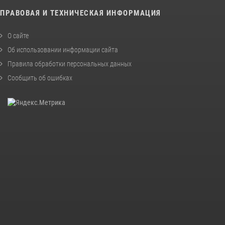
ПРАВОВАЯ И ТЕХНИЧЕСКАЯ ИНФОРМАЦИЯ
О сайте
Об использовании информации сайта
Правила обработки персональных данных
Сообщить об ошибках