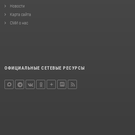
Новости
Карта сайта
СМИ о нас
ОФИЦИАЛЬНЫЕ СЕТЕВЫЕ РЕСУРСЫ