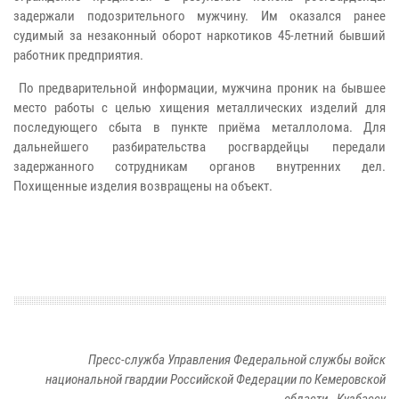
задержали подозрительного мужчину. Им оказался ранее
судимый за незаконный оборот наркотиков 45-летний бывший
работник предприятия.
По предварительной информации, мужчина проник на бывшее
место работы с целью хищения металлических изделий для
последующего сбыта в пункте приёма металлолома. Для
дальнейшего разбирательства росгвардейцы передали
задержанного сотрудникам органов внутренних дел.
Похищенные изделия возвращены на объект.
Пресс-служба Управления Федеральной службы войск
национальной гвардии Российской Федерации по Кемеровской
области - Кузбассу