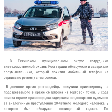
В Тяжинском муниципальном округе сотрудники
вневедомственной охраны Росгвардии обнаружили и задержали
злоумышленника, который похитил мобильный телефон из
сервиса по ремонту электроники.
В дневное время росгвардейцы получили ориентировку на
подозреваемого в краже смартфона из торговой точки. В ходе
поиска стражи правопорядка задержали неоднократно судимого
за аналогичные преступления 20-летнего молодого человека, у
которого был обнаружен похищенный гаджет. По