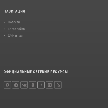
НАВИГАЦИЯ
Новости
Карта сайта
СМИ о нас
ОФИЦИАЛЬНЫЕ СЕТЕВЫЕ РЕСУРСЫ