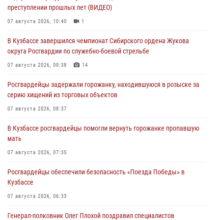
преступлении прошлых лет (ВИДЕО)
07 августа 2026, 10:40
1
В Кузбассе завершился чемпионат Сибирского ордена Жукова
округа Росгвардии по служебно-боевой стрельбе
07 августа 2026, 09:38
14
Росгвардейцы задержали горожанку, находившуюся в розыске за
серию хищений из торговых объектов
07 августа 2026, 08:37
В Кузбассе росгвардейцы помогли вернуть горожанке пропавшую
мать
07 августа 2026, 07:35
Росгвардейцы обеспечили безопасность «Поезда Победы» в
Кузбассе
07 августа 2026, 06:33
Генерал-полковник Олег Плохой поздравил специалистов