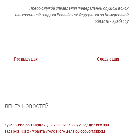
Пресс-служба Управления Федеральной службы войск
национальной гвардии Российской Федерации по Кемеровской
области - Кузбассу
← Предыдущая
Следующая →
ЛЕНТА НОВОСТЕЙ
Кузбасские росгвардейцы оказали силовую поддержку при
задержании фигуранта уголовного дела об особо тяжком