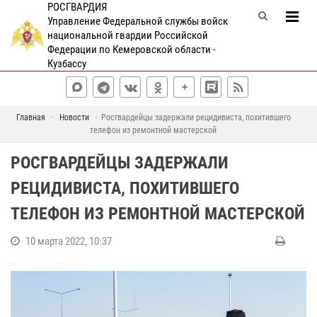
РОСГВАРДИЯ
Управление Федеральной службы войск
национальной гвардии Российской
Федерации по Кемеровской области -
Кузбассу
Главная
Новости
Росгвардейцы задержали рецидивиста, похитившего
телефон из ремонтной мастерской
РОСГВАРДЕЙЦЫ ЗАДЕРЖАЛИ
РЕЦИДИВИСТА, ПОХИТИВШЕГО
ТЕЛЕФОН ИЗ РЕМОНТНОЙ МАСТЕРСКОЙ
10 марта 2022, 10:37