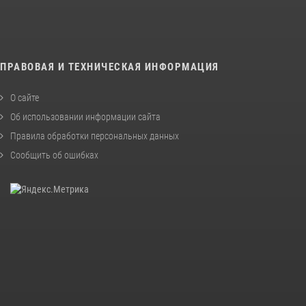
ПРАВОВАЯ И ТЕХНИЧЕСКАЯ ИНФОРМАЦИЯ
О сайте
Об использовании информации сайта
Правила обработки персональных данных
Сообщить об ошибках