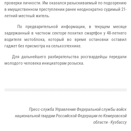
проверки личности. Им оказался разыскиваемый по подозрению
в имущественном преступлении ранее неоднократно судимый 21-
летний местный житель.
По предварительной информации, в текущем месяце
задержанный в частном секторе похитил смартфон у 48-летнего
водителя мотоблока, который во время остановки оставил
гаджет без присмотра на сельхозтехнике.
Для дальнейшего разбирательства росгвардейцы передали
молодого человека инициаторам розыска.
Пресс-служба Управления Федеральной службы войск
национальной гвардии Российской Федерации по Кемеровской
области - Кузбассу