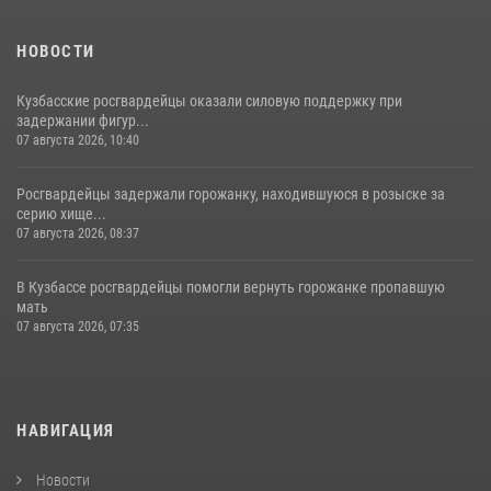
НОВОСТИ
Кузбасские росгвардейцы оказали силовую поддержку при
задержании фигур...
07 августа 2026, 10:40
Росгвардейцы задержали горожанку, находившуюся в розыске за
серию хище...
07 августа 2026, 08:37
В Кузбассе росгвардейцы помогли вернуть горожанке пропавшую
мать
07 августа 2026, 07:35
НАВИГАЦИЯ
Новости