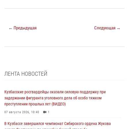
← Предыдущая
Следующая →
ЛЕНТА НОВОСТЕЙ
Кузбасские росгвардейцы оказали силовую поддержку при
задержании фигуранта уголовного дела об особо тяжком
преступлении прошлых лет (ВИДЕО)
07 августа 2026, 10:40
1
В Кузбассе завершился чемпионат Сибирского ордена Жукова