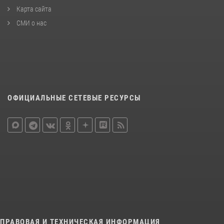
Карта сайта
СМИ о нас
ОФИЦИАЛЬНЫЕ СЕТЕВЫЕ РЕСУРСЫ
ПРАВОВАЯ И ТЕХНИЧЕСКАЯ ИНФОРМАЦИЯ