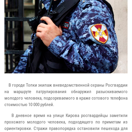
В городе Топки экипаж вневедомственной охраны Росгвардии
на маршруте патрулирования обнаружил разыскиваемого
молодого человека, подозреваемого в краже сотового телефона
стоимостью 10 000 рублей.
В дневное время на улице Кирова росгвардейцы заметили
прохожего молодого человека, подходящего по приметам из
ориентировки. Стражи правопорядка остановили пешехода для