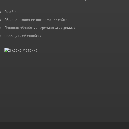
О сайте
Об использовании информации сайта
Правила обработки персональных данных
Сообщить об ошибках