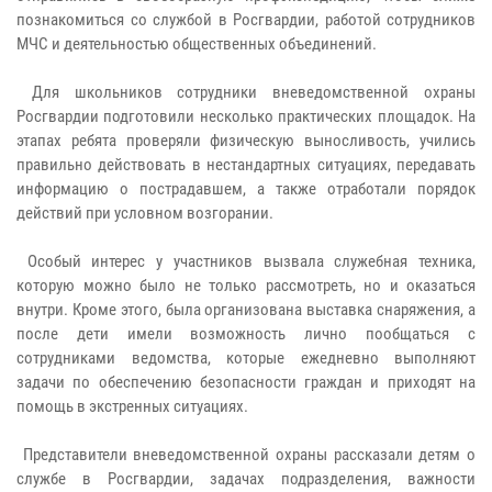
познакомиться со службой в Росгвардии, работой сотрудников
МЧС и деятельностью общественных объединений.
Для школьников сотрудники вневедомственной охраны
Росгвардии подготовили несколько практических площадок. На
этапах ребята проверяли физическую выносливость, учились
правильно действовать в нестандартных ситуациях, передавать
информацию о пострадавшем, а также отработали порядок
действий при условном возгорании.
Особый интерес у участников вызвала служебная техника,
которую можно было не только рассмотреть, но и оказаться
внутри. Кроме этого, была организована выставка снаряжения, а
после дети имели возможность лично пообщаться с
сотрудниками ведомства, которые ежедневно выполняют
задачи по обеспечению безопасности граждан и приходят на
помощь в экстренных ситуациях.
Представители вневедомственной охраны рассказали детям о
службе в Росгвардии, задачах подразделения, важности