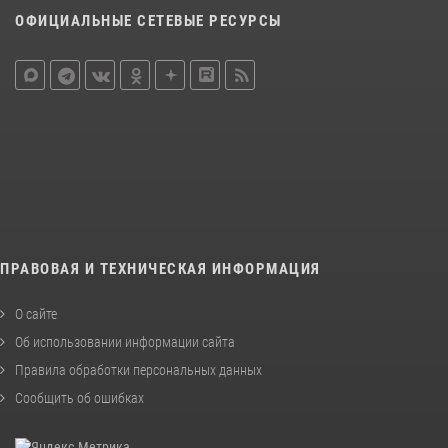
ОФИЦИАЛЬНЫЕ СЕТЕВЫЕ РЕСУРСЫ
ПРАВОВАЯ И ТЕХНИЧЕСКАЯ ИНФОРМАЦИЯ
О сайте
Об использовании информации сайта
Правила обработки персональных данных
Сообщить об ошибках