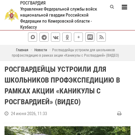
РОСГВАРДИЯ
Управление Федеральной службы войск
национальной гвардии Российской
Федерации по Кемеровской области -
Кузбассу
Главная
Новости
Росгвардейцы устроили для школьников
профэкспедицию в рамках акции «Каникулы с Росгвардией» (ВИДЕО)
РОСГВАРДЕЙЦЫ УСТРОИЛИ ДЛЯ
ШКОЛЬНИКОВ ПРОФЭКСПЕДИЦИЮ В
РАМКАХ АКЦИИ «КАНИКУЛЫ С
РОСГВАРДИЕЙ» (ВИДЕО)
24 июня 2026, 11:33