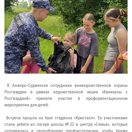
В Анжеро-Судженске сотрудники вневедомственной охраны
Росгвардии в рамках ведомственной акции «Каникулы с
Росгвардией» приняли участие в профориентационном
мероприятии для детей.
Встреча прошла на базе стадиона «Кристалл». Ее участниками
стали ребята из лагеря школы №22 и центра «Семья», которые
отправились в своеобразную профэкспедицию, чтобы ближе