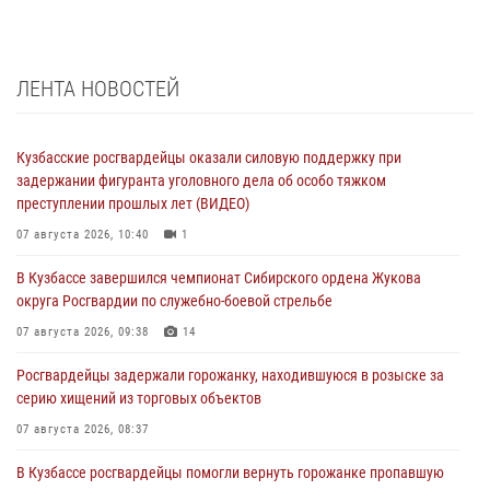
ЛЕНТА НОВОСТЕЙ
Кузбасские росгвардейцы оказали силовую поддержку при
задержании фигуранта уголовного дела об особо тяжком
преступлении прошлых лет (ВИДЕО)
07 августа 2026, 10:40
1
В Кузбассе завершился чемпионат Сибирского ордена Жукова
округа Росгвардии по служебно-боевой стрельбе
07 августа 2026, 09:38
14
Росгвардейцы задержали горожанку, находившуюся в розыске за
серию хищений из торговых объектов
07 августа 2026, 08:37
В Кузбассе росгвардейцы помогли вернуть горожанке пропавшую