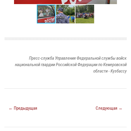
Пресс-служба Управления Федеральной службы войск
национальной гвардии Российской Федерации по Кемеровской
области - Кузбассу
← Предыдущая
Следующая →