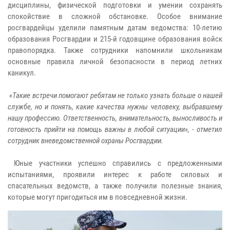
дисциплины, физической подготовки и умении сохранять
спокойствие в сложной обстановке. Особое внимание
росгвардейцы уделили памятным датам ведомства: 10-летию
образования Росгвардии и 215-й годовщине образования войск
правопорядка. Также сотрудники напомнили школьникам
основные правила личной безопасности в период летних
каникул.
«Такие встречи помогают ребятам не только узнать больше о нашей
службе, но и понять, какие качества нужны человеку, выбравшему
нашу профессию. Ответственность, внимательность, выносливость и
готовность прийти на помощь важны в любой ситуации», - отметил
сотрудник вневедомственной охраны Росгвардии.
Юные участники успешно справились с предложенными
испытаниями, проявили интерес к работе силовых и
спасательных ведомств, а также получили полезные знания,
которые могут пригодиться им в повседневной жизни.