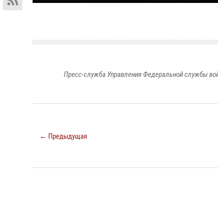
Пресс-служба Управления Федеральной службы войс
← Предыдущая