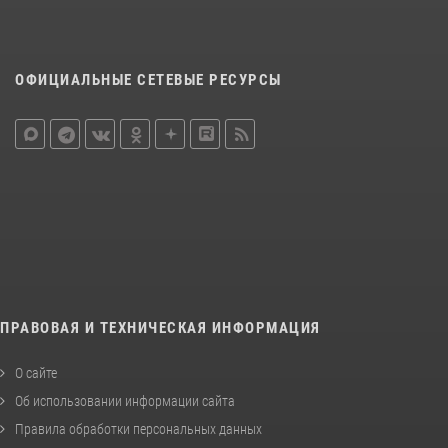
ОФИЦИАЛЬНЫЕ СЕТЕВЫЕ РЕСУРСЫ
ПРАВОВАЯ И ТЕХНИЧЕСКАЯ ИНФОРМАЦИЯ
О сайте
Об использовании информации сайта
Правила обработки персональных данных