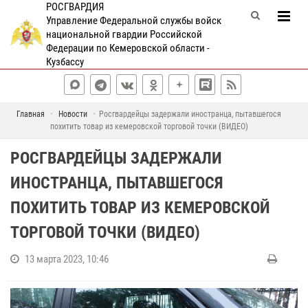
РОСГВАРДИЯ
Управление Федеральной службы войск
национальной гвардии Российской
Федерации по Кемеровской области -
Кузбассу
Главная
Новости
Росгвардейцы задержали иностранца, пытавшегося
похитить товар из кемеровской торговой точки (ВИДЕО)
РОСГВАРДЕЙЦЫ ЗАДЕРЖАЛИ
ИНОСТРАНЦА, ПЫТАВШЕГОСЯ
ПОХИТИТЬ ТОВАР ИЗ КЕМЕРОВСКОЙ
ТОРГОВОЙ ТОЧКИ (ВИДЕО)
13 марта 2023, 10:46