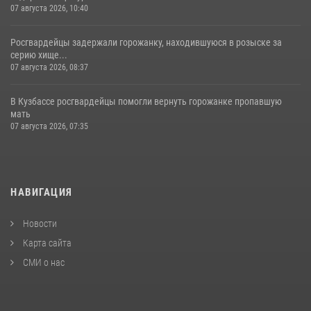
07 августа 2026, 10:40
Росгвардейцы задержали горожанку, находившуюся в розыске за
серию хище...
07 августа 2026, 08:37
В Кузбассе росгвардейцы помогли вернуть горожанке пропавшую
мать
07 августа 2026, 07:35
НАВИГАЦИЯ
Новости
Карта сайта
СМИ о нас