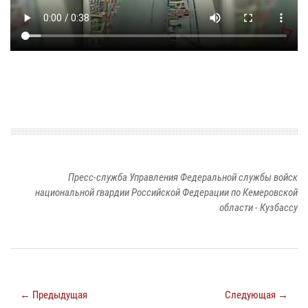
Пресс-служба Управления Федеральной службы войск
национальной гвардии Российской Федерации по Кемеровской
области - Кузбассу
← Предыдущая
Следующая →