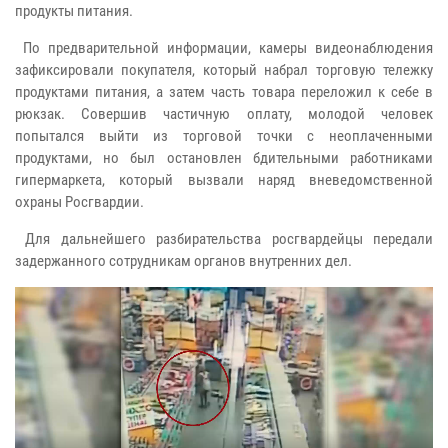
продукты питания.
По предварительной информации, камеры видеонаблюдения
зафиксировали покупателя, который набрал торговую тележку
продуктами питания, а затем часть товара переложил к себе в
рюкзак. Совершив частичную оплату, молодой человек
попытался выйти из торговой точки с неоплаченными
продуктами, но был остановлен бдительными работниками
гипермаркета, который вызвали наряд вневедомственной
охраны Росгвардии.
Для дальнейшего разбирательства росгвардейцы передали
задержанного сотрудникам органов внутренних дел.