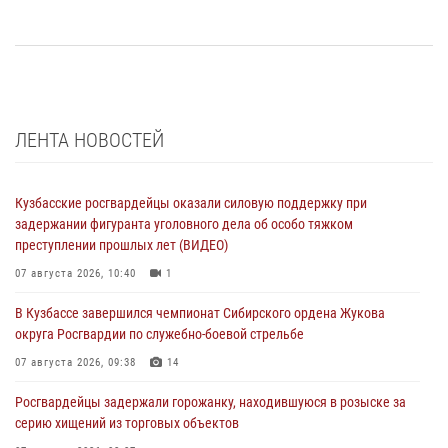
ЛЕНТА НОВОСТЕЙ
Кузбасские росгвардейцы оказали силовую поддержку при
задержании фигуранта уголовного дела об особо тяжком
преступлении прошлых лет (ВИДЕО)
07 августа 2026, 10:40
1
В Кузбассе завершился чемпионат Сибирского ордена Жукова
округа Росгвардии по служебно-боевой стрельбе
07 августа 2026, 09:38
14
Росгвардейцы задержали горожанку, находившуюся в розыске за
серию хищений из торговых объектов